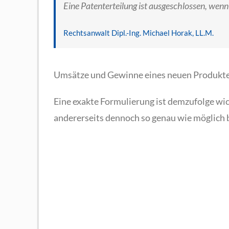
Eine Patenterteilung ist ausgeschlossen, wenn
Rechtsanwalt Dipl.-Ing. Michael Horak, LL.M.
Umsätze und Gewinne eines neuen Produktes, 
Eine exakte Formulierung ist demzufolge wic
andererseits dennoch so genau wie möglich