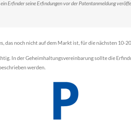
 ein Erfinder seine Erfindungen vor der Patentanmeldung veröffe
das noch nicht auf dem Markt ist, für die nächsten 10-20 
htig. In der Geheimhaltungsvereinbarung sollte die Erfind
 beschrieben werden.