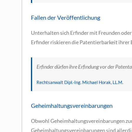
Fallen der Veröffentlichung
Unterhalten sich Erfinder mit Freunden oder
Erfinder riskieren die Patentierbarkeit ihre
Erfinder dürfen ihre Erfindung vor der Patent
Rechtsanwalt Dipl.-Ing. Michael Horak, LL.M.
Geheimhaltungsvereinbarungen
Obwohl Geheimhaltungsvereinbarungen zunäch
Geheimhaltungsvereinbarungen sind allerding