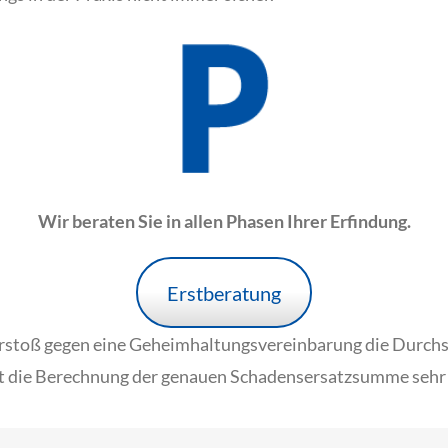
Wir beraten Sie in allen Phasen Ihrer Erfindung.
Erstberatung
erstoß gegen eine Geheimhaltungsvereinbarung die Durchs
st die Berechnung der genauen Schadensersatzsumme sehr 