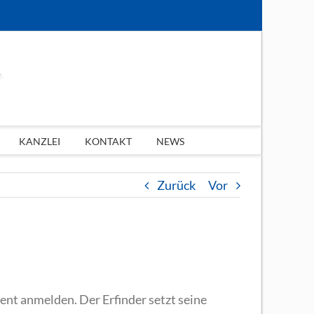
KANZLEI
KONTAKT
NEWS
Zurück
Vor
ent anmelden. Der Erfinder setzt seine