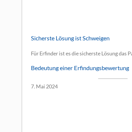
Sicherste Lösung ist Schweigen
Für Erfinder ist es die sicherste Lösung das
Bedeutung einer Erfindungsbewertung
7. Mai 2024