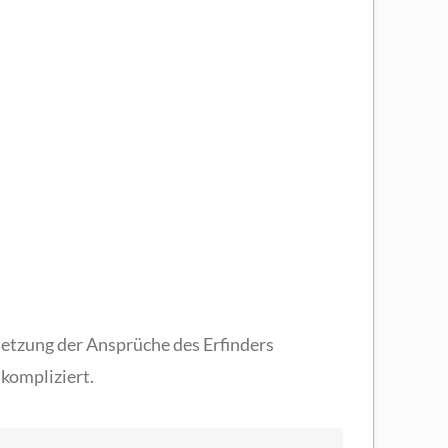
etzung der Ansprüche des Erfinders
kompliziert.