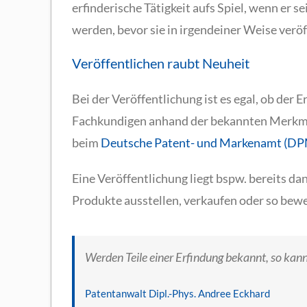
erfinderische Tätigkeit aufs Spiel, wenn er 
werden, bevor sie in irgendeiner Weise veröf
Veröffentlichen raubt Neuheit
Bei der Veröffentlichung ist es egal, ob der 
Fachkundigen anhand der bekannten Merkmale
beim
Deutsche Patent- und Markenamt (D
Eine Veröffentlichung liegt bspw. bereits da
Produkte ausstellen, verkaufen oder so bewe
Werden Teile einer Erfindung bekannt, so kann 
Patentanwalt Dipl.-Phys. Andree Eckhard