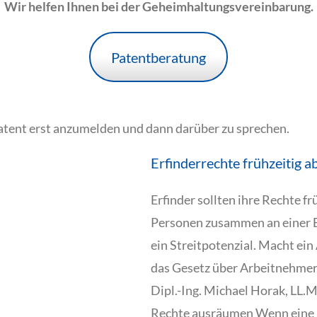
Wir helfen Ihnen bei der Geheimhaltungsvereinbarung.
Patentberatung
 Patent erst anzumelden und dann darüber zu sprechen.
Erfinderrechte frühzeitig a
Erfinder sollten ihre Rechte f
Personen zusammen an einer E
ein Streitpotenzial. Macht ein
das Gesetz über Arbeitnehmer
Dipl.-Ing. Michael Horak, LL.
Rechte ausräumen Wenn eine 