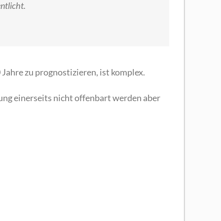
ntlicht.
Jahre zu prognostizieren, ist komplex.
ung einerseits nicht offenbart werden aber