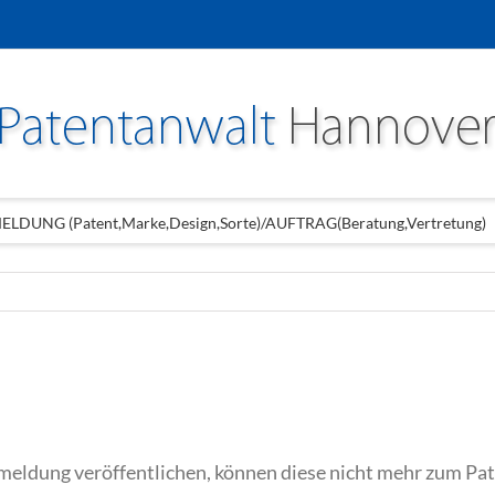
LDUNG (Patent,Marke,Design,Sorte)/AUFTRAG(Beratung,Vertretung)
anmeldung veröffentlichen, können diese nicht mehr zum Pat