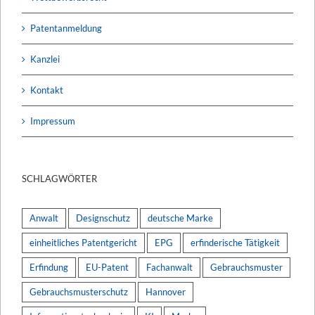
Patentanmeldung
Kanzlei
Kontakt
Impressum
SCHLAGWÖRTER
Anwalt
Designschutz
deutsche Marke
einheitliches Patentgericht
EPG
erfinderische Tätigkeit
Erfindung
EU-Patent
Fachanwalt
Gebrauchsmuster
Gebrauchsmusterschutz
Hannover