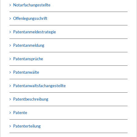
Notarfachangestellte
Offenlegungsschrift
Patentanmeldestrategie
Patentanmeldung
Patentansprüche
Patentanwälte
Patentanwaltsfachangestellte
Patentbeschreibung
Patente
Patenterteilung