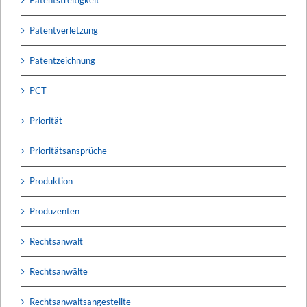
Patentverletzung
Patentzeichnung
PCT
Priorität
Prioritätsansprüche
Produktion
Produzenten
Rechtsanwalt
Rechtsanwälte
Rechtsanwaltsangestellte