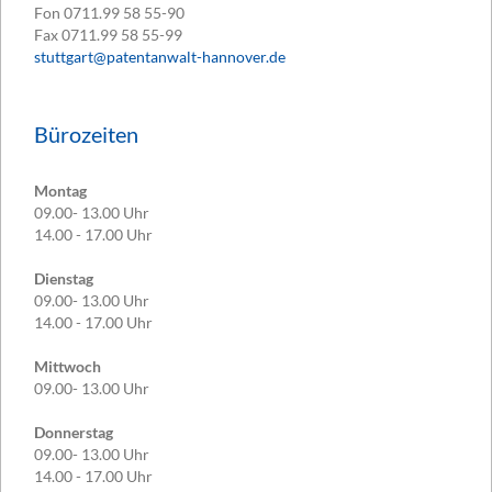
Fon
0711.99 58 55-90
Fax
0711.99 58 55-99
stuttgart@patentanwalt-hannover.de
Bürozeiten
Montag
09.00- 13.00 Uhr
14.00 - 17.00 Uhr
Dienstag
09.00- 13.00 Uhr
14.00 - 17.00 Uhr
Mittwoch
09.00- 13.00 Uhr
Donnerstag
09.00- 13.00 Uhr
14.00 - 17.00 Uhr