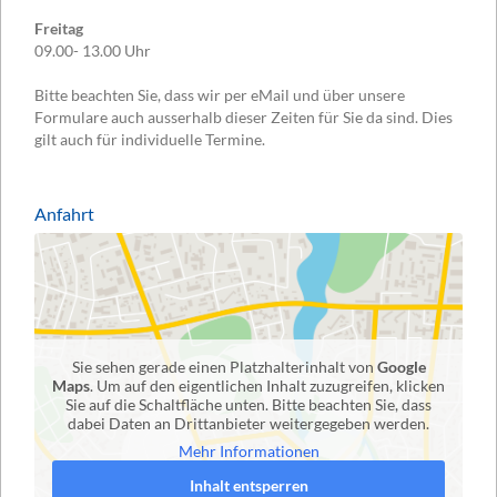
Freitag
09.00- 13.00 Uhr
Bitte beachten Sie, dass wir per eMail und über unsere
Formulare auch ausserhalb dieser Zeiten für Sie da sind. Dies
gilt auch für individuelle Termine.
Anfahrt
Sie sehen gerade einen Platzhalterinhalt von
Google
Maps
. Um auf den eigentlichen Inhalt zuzugreifen, klicken
Sie auf die Schaltfläche unten. Bitte beachten Sie, dass
dabei Daten an Drittanbieter weitergegeben werden.
Mehr Informationen
Inhalt entsperren