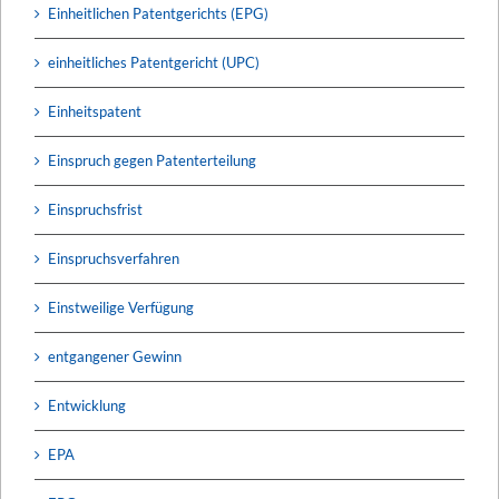
Einheitlichen Patentgerichts (EPG)
einheitliches Patentgericht (UPC)
Einheitspatent
Einspruch gegen Patenterteilung
Einspruchsfrist
Einspruchsverfahren
Einstweilige Verfügung
entgangener Gewinn
Entwicklung
EPA