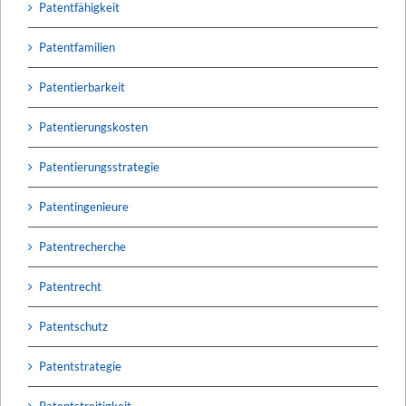
Patentfähigkeit
Patentfamilien
Patentierbarkeit
Patentierungskosten
Patentierungsstrategie
Patentingenieure
Patentrecherche
Patentrecht
Patentschutz
Patentstrategie
Patentstreitigkeit