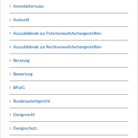
Anmeldeformular
Auskunft
Auszubildende zur Patentanwaltsfachangestellten
Auszubildende zur Rechtsanwaltsfachangestellten
Beratung
Bewertung
BPatG
Bundespatentgericht
Designrecht
Designschutz