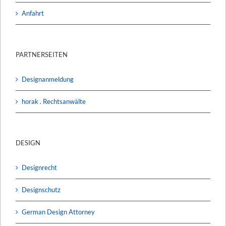
Anfahrt
PARTNERSEITEN
Designanmeldung
horak . Rechtsanwälte
DESIGN
Designrecht
Designschutz
German Design Attorney