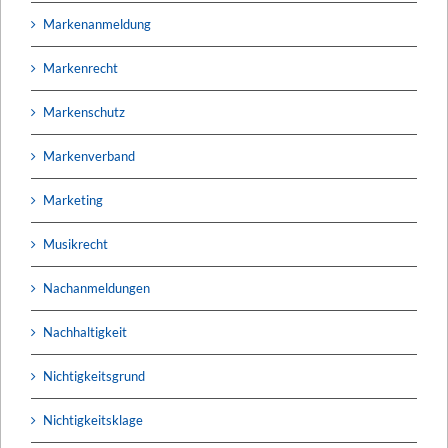
Markenanmeldung
Markenrecht
Markenschutz
Markenverband
Marketing
Musikrecht
Nachanmeldungen
Nachhaltigkeit
Nichtigkeitsgrund
Nichtigkeitsklage