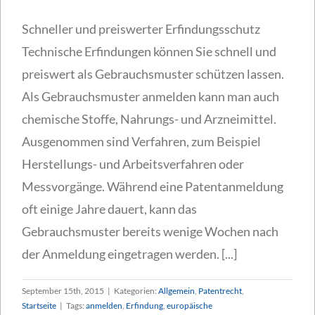
Schneller und preiswerter Erfindungsschutz
Technische Erfindungen können Sie schnell und
preiswert als Gebrauchsmuster schützen lassen.
Als Gebrauchsmuster anmelden kann man auch
chemische Stoffe, Nahrungs- und Arzneimittel.
Ausgenommen sind Verfahren, zum Beispiel
Herstellungs- und Arbeitsverfahren oder
Messvorgänge. Während eine Patentanmeldung
oft einige Jahre dauert, kann das
Gebrauchsmuster bereits wenige Wochen nach
der Anmeldung eingetragen werden. [...]
September 15th, 2015
|
Kategorien:
Allgemein
,
Patentrecht
,
Startseite
|
Tags:
anmelden
,
Erfindung
,
europäische