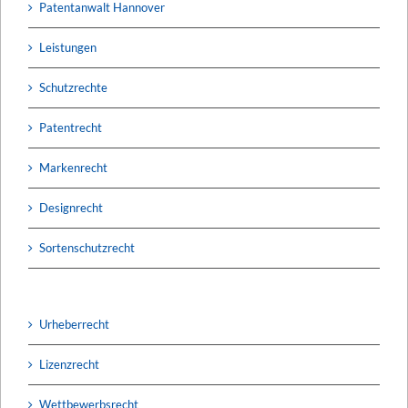
Patentanwalt Hannover
Leistungen
Schutzrechte
Patentrecht
Markenrecht
Designrecht
Sortenschutzrecht
Urheberrecht
Lizenzrecht
Wettbewerbsrecht