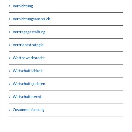
Vernichtung
Vernichtungsanspruch
Vertragsgestaltung
Vertriebsstrategie
Wettbewerbsrecht
Wirtschaftlichkeit
Wirtschaftsjuristen
Wirtschaftsrecht
Zusammenfassung