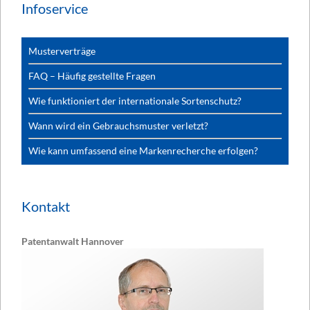
Infoservice
Musterverträge
FAQ – Häufig gestellte Fragen
Wie funktioniert der internationale Sortenschutz?
Wann wird ein Gebrauchsmuster verletzt?
Wie kann umfassend eine Markenrecherche erfolgen?
Kontakt
Patentanwalt Hannover