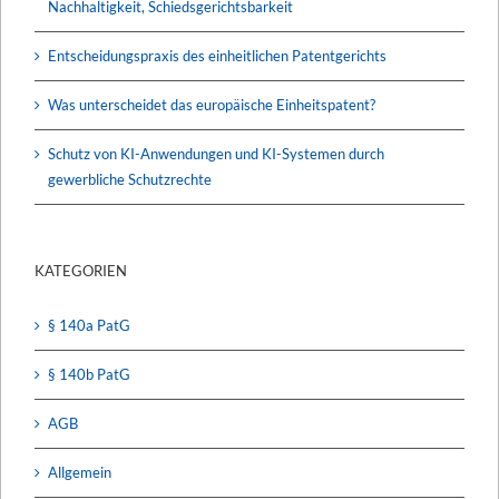
Nachhaltigkeit, Schiedsgerichtsbarkeit
Entscheidungspraxis des einheitlichen Patentgerichts
Was unterscheidet das europäische Einheitspatent?
Schutz von KI-Anwendungen und KI-Systemen durch
gewerbliche Schutzrechte
KATEGORIEN
§ 140a PatG
§ 140b PatG
AGB
Allgemein