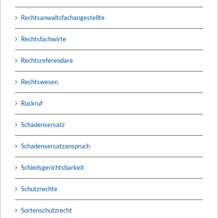
Rechtsanwaltsfachangestellte
Rechtsfachwirte
Rechtsreferendare
Rechtswesen
Rückruf
Schadensersatz
Schadensersatzanspruch
Schiedsgerichtsbarkeit
Schutzrechte
Sortenschutzrecht