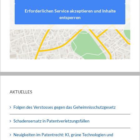
Erforderlichen Service akzeptieren und Inhalte
entsperren
AKTUELLES
Folgen des Verstosses gegen das Geheimnisschutzgesetz
Schadensersatz in Patentverletzungsfällen
Neuigkeiten im Patentrecht: KI, grüne Technologien und