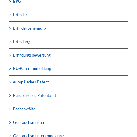
EPG
Erfinder
Erfinderbenennung
Erfindung
Erfindungsbewertung
EU-Patentanmeldung
europäisches Patent
Europäisches Patentamt
Fachanwälte
Gebrauchsmuster
Gebrauchsmusteranmeldung