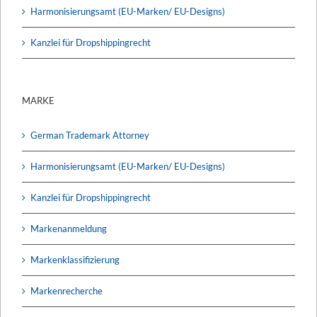
Harmonisierungsamt (EU-Marken/ EU-Designs)
Kanzlei für Dropshippingrecht
MARKE
German Trademark Attorney
Harmonisierungsamt (EU-Marken/ EU-Designs)
Kanzlei für Dropshippingrecht
Markenanmeldung
Markenklassifizierung
Markenrecherche