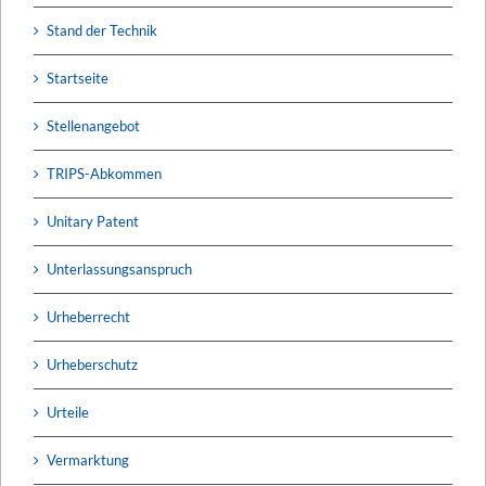
Stand der Technik
Startseite
Stellenangebot
TRIPS-Abkommen
Unitary Patent
Unterlassungsanspruch
Urheberrecht
Urheberschutz
Urteile
Vermarktung