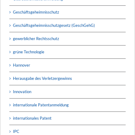
Geschäftsgeheimnisschutz
Geschäftsgeheimnisschutzgesetz (GeschGehG)
gewerblicher Rechtsschutz
grüne Technologie
Hannover
Herausgabe des Verletzergewinns
Innovation
internationale Patentanmeldung
internationales Patent
IPC