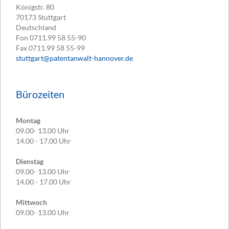
Königstr. 80
70173
Stuttgart
Deutschland
Fon
0711.99 58 55-90
Fax
0711.99 58 55-99
stuttgart@patentanwalt-hannover.de
Bürozeiten
Montag
09.00- 13.00 Uhr
14.00 - 17.00 Uhr
Dienstag
09.00- 13.00 Uhr
14.00 - 17.00 Uhr
Mittwoch
09.00- 13.00 Uhr