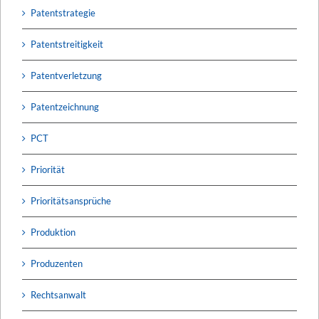
Patentstrategie
Patentstreitigkeit
Patentverletzung
Patentzeichnung
PCT
Priorität
Prioritätsansprüche
Produktion
Produzenten
Rechtsanwalt