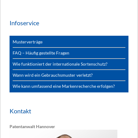
Infoservice
Musterverträge
FAQ – Häufig gestellte Fragen
Wie funktioniert der internationale Sortenschutz?
Wann wird ein Gebrauchsmuster verletzt?
Wie kann umfassend eine Markenrecherche erfolgen?
Kontakt
Patentanwalt Hannover