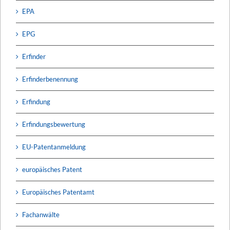
EPA
EPG
Erfinder
Erfinderbenennung
Erfindung
Erfindungsbewertung
EU-Patentanmeldung
europäisches Patent
Europäisches Patentamt
Fachanwälte