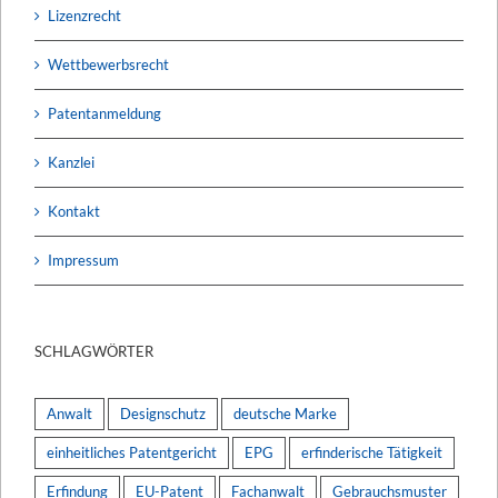
Lizenzrecht
Wettbewerbsrecht
Patentanmeldung
Kanzlei
Kontakt
Impressum
SCHLAGWÖRTER
Anwalt
Designschutz
deutsche Marke
einheitliches Patentgericht
EPG
erfinderische Tätigkeit
Erfindung
EU-Patent
Fachanwalt
Gebrauchsmuster