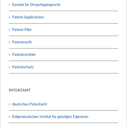
Kanzlei für Dropshippingrecht
Patent Applications
Patent-Filer
Patentrecht
Patentrechtler
Patentschutz
PATENTAMT
deutsches Patentamt
Eidgenössisches Institut für geistiges Eigentum