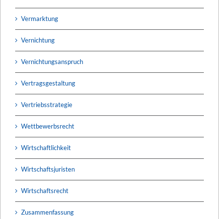
Vermarktung
Vernichtung
Vernichtungsanspruch
Vertragsgestaltung
Vertriebsstrategie
Wettbewerbsrecht
Wirtschaftlichkeit
Wirtschaftsjuristen
Wirtschaftsrecht
Zusammenfassung