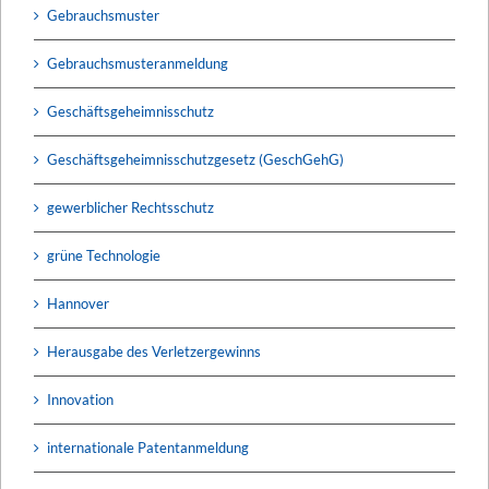
Gebrauchsmuster
Gebrauchsmusteranmeldung
Geschäftsgeheimnisschutz
Geschäftsgeheimnisschutzgesetz (GeschGehG)
gewerblicher Rechtsschutz
grüne Technologie
Hannover
Herausgabe des Verletzergewinns
Innovation
internationale Patentanmeldung