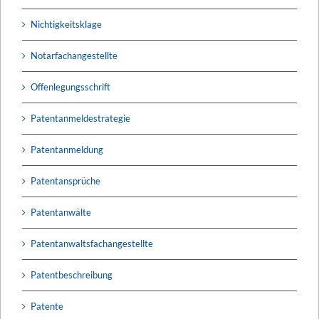
Nichtigkeitsklage
Notarfachangestellte
Offenlegungsschrift
Patentanmeldestrategie
Patentanmeldung
Patentansprüche
Patentanwälte
Patentanwaltsfachangestellte
Patentbeschreibung
Patente