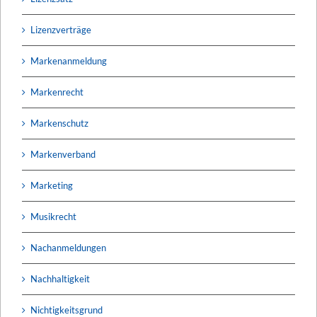
Lizenzverträge
Markenanmeldung
Markenrecht
Markenschutz
Markenverband
Marketing
Musikrecht
Nachanmeldungen
Nachhaltigkeit
Nichtigkeitsgrund