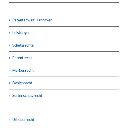
Patentanwalt Hannover
Leistungen
Schutzrechte
Patentrecht
Markenrecht
Designrecht
Sortenschutzrecht
Urheberrecht