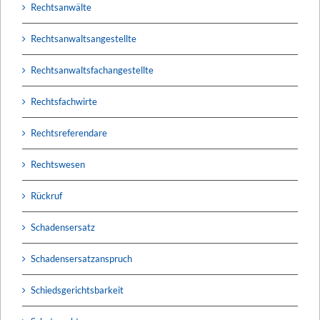
Rechtsanwälte
Rechtsanwaltsangestellte
Rechtsanwaltsfachangestellte
Rechtsfachwirte
Rechtsreferendare
Rechtswesen
Rückruf
Schadensersatz
Schadensersatzanspruch
Schiedsgerichtsbarkeit