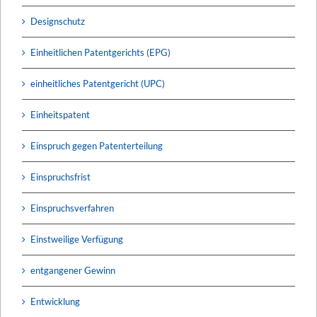
Designschutz
Einheitlichen Patentgerichts (EPG)
einheitliches Patentgericht (UPC)
Einheitspatent
Einspruch gegen Patenterteilung
Einspruchsfrist
Einspruchsverfahren
Einstweilige Verfügung
entgangener Gewinn
Entwicklung