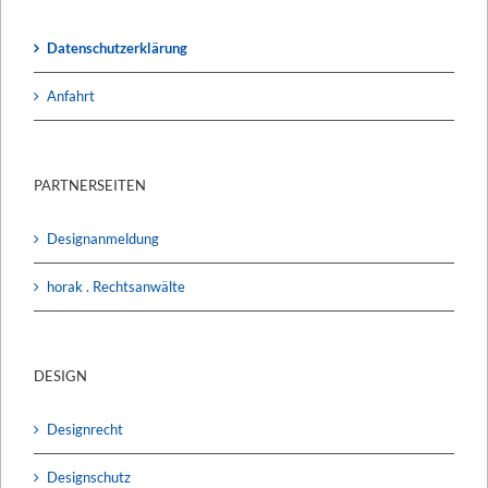
Datenschutzerklärung
Anfahrt
PARTNERSEITEN
Designanmeldung
horak . Rechtsanwälte
DESIGN
Designrecht
Designschutz