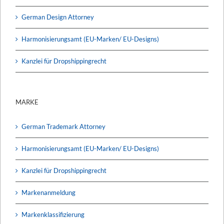
German Design Attorney
Harmonisierungsamt (EU-Marken/ EU-Designs)
Kanzlei für Dropshippingrecht
MARKE
German Trademark Attorney
Harmonisierungsamt (EU-Marken/ EU-Designs)
Kanzlei für Dropshippingrecht
Markenanmeldung
Markenklassifizierung