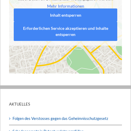
Mehr Informationen
Inhalt entsperren
Erforderlichen Service akzeptieren und Inhalte
entsperren
AKTUELLES
Folgen des Verstosses gegen das Geheimnisschutzgesetz