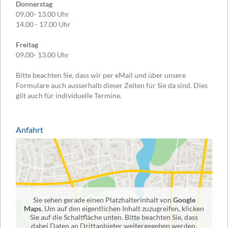
Donnerstag
09.00- 13.00 Uhr
14.00 - 17.00 Uhr
Freitag
09.00- 13.00 Uhr
Bitte beachten Sie, dass wir per eMail und über unsere
Formulare auch ausserhalb dieser Zeiten für Sie da sind. Dies
gilt auch für individuelle Termine.
Anfahrt
Sie sehen gerade einen Platzhalterinhalt von
Google
Maps
. Um auf den eigentlichen Inhalt zuzugreifen, klicken
Sie auf die Schaltfläche unten. Bitte beachten Sie, dass
dabei Daten an Drittanbieter weitergegeben werden.