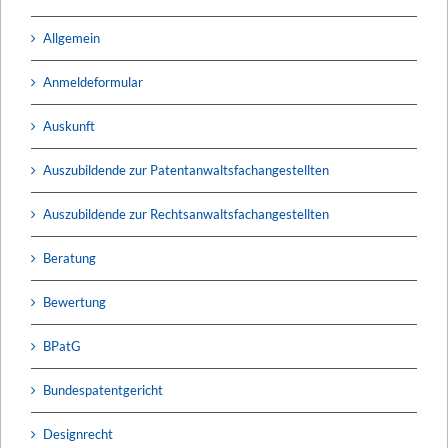
Allgemein
Anmeldeformular
Auskunft
Auszubildende zur Patentanwaltsfachangestellten
Auszubildende zur Rechtsanwaltsfachangestellten
Beratung
Bewertung
BPatG
Bundespatentgericht
Designrecht