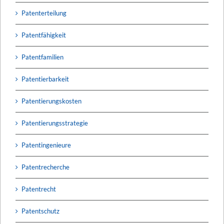
Patenterteilung
Patentfähigkeit
Patentfamilien
Patentierbarkeit
Patentierungskosten
Patentierungsstrategie
Patentingenieure
Patentrecherche
Patentrecht
Patentschutz