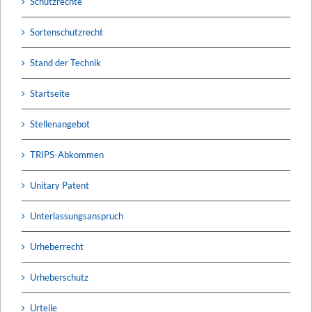
Schutzrechte
Sortenschutzrecht
Stand der Technik
Startseite
Stellenangebot
TRIPS-Abkommen
Unitary Patent
Unterlassungsanspruch
Urheberrecht
Urheberschutz
Urteile