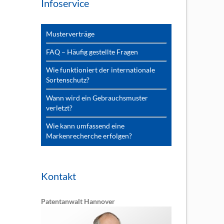
Infoservice
Musterverträge
FAQ – Häufig gestellte Fragen
Wie funktioniert der internationale
Sortenschutz?
Wann wird ein Gebrauchsmuster
verletzt?
Wie kann umfassend eine
Markenrecherche erfolgen?
Kontakt
Patentanwalt Hannover