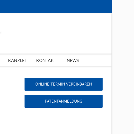
KANZLEI
KONTAKT
NEWS
ONLINE TERMIN VEREINBAREN
PATENTANMELDUNG