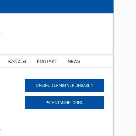
KANZLEI
KONTAKT
NEWS
ONLINE TERMIN VEREINBAREN
PATENTANMELDUNG