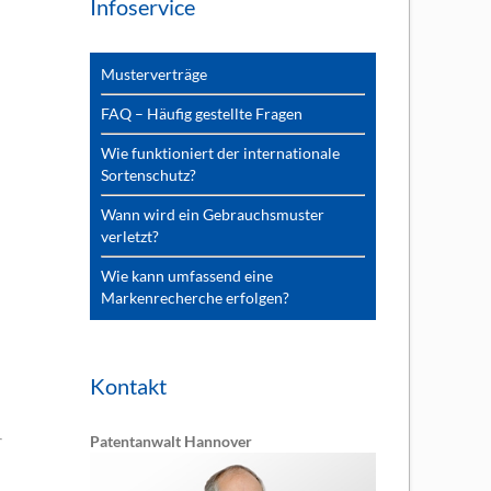
Infoservice
Musterverträge
FAQ – Häufig gestellte Fragen
Wie funktioniert der internationale
Sortenschutz?
Wann wird ein Gebrauchsmuster
verletzt?
Wie kann umfassend eine
Markenrecherche erfolgen?
Kontakt
Patentanwalt Hannover