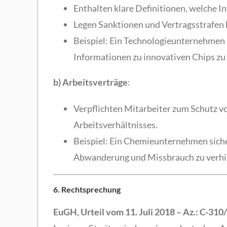
Enthalten klare Definitionen, welche I
Legen Sanktionen und Vertragsstrafen b
Beispiel: Ein Technologieunternehmen 
Informationen zu innovativen Chips zu
b) Arbeitsverträge
:
Verpflichten Mitarbeiter zum Schutz 
Arbeitsverhältnisses.
Beispiel: Ein Chemieunternehmen siche
Abwanderung und Missbrauch zu verhi
6. Rechtsprechung
EuGH, Urteil vom 11. Juli 2018 – Az.: C-310