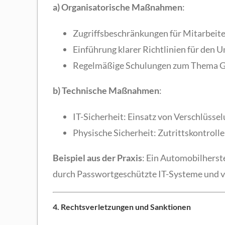
a) Organisatorische Maßnahmen
:
Zugriffsbeschränkungen für Mitarbeite
Einführung klarer Richtlinien für den 
Regelmäßige Schulungen zum Thema G
b) Technische Maßnahmen
:
IT-Sicherheit: Einsatz von Verschlüsse
Physische Sicherheit: Zutrittskontroll
Beispiel aus der Praxis
: Ein Automobilherste
durch Passwortgeschützte IT-Systeme und ve
4. Rechtsverletzungen und Sanktionen