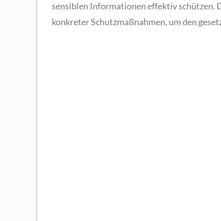
sensiblen Informationen effektiv schützen
konkreter Schutzmaßnahmen, um den gesetz