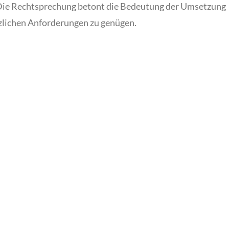
. Die Rechtsprechung betont die Bedeutung der Umsetzung
lichen Anforderungen zu genügen.