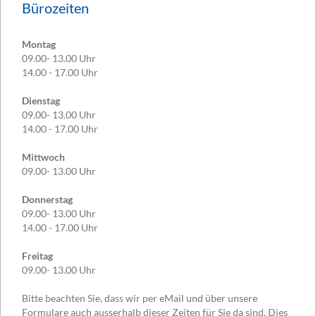
Bürozeiten
Montag
09.00- 13.00 Uhr
14.00 - 17.00 Uhr
Dienstag
09.00- 13.00 Uhr
14.00 - 17.00 Uhr
Mittwoch
09.00- 13.00 Uhr
Donnerstag
09.00- 13.00 Uhr
14.00 - 17.00 Uhr
Freitag
09.00- 13.00 Uhr
Bitte beachten Sie, dass wir per eMail und über unsere
Formulare auch ausserhalb dieser Zeiten für Sie da sind. Dies