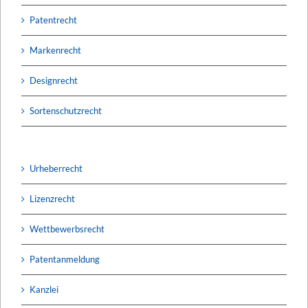
Patentrecht
Markenrecht
Designrecht
Sortenschutzrecht
Urheberrecht
Lizenzrecht
Wettbewerbsrecht
Patentanmeldung
Kanzlei