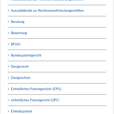
Auszubildende zur Rechtsanwaltsfachangestellten
Beratung
Bewertung
BPatG
Bundespatentgericht
Designrecht
Designschutz
Einheitlichen Patentgerichts (EPG)
einheitliches Patentgericht (UPC)
Einheitspatent