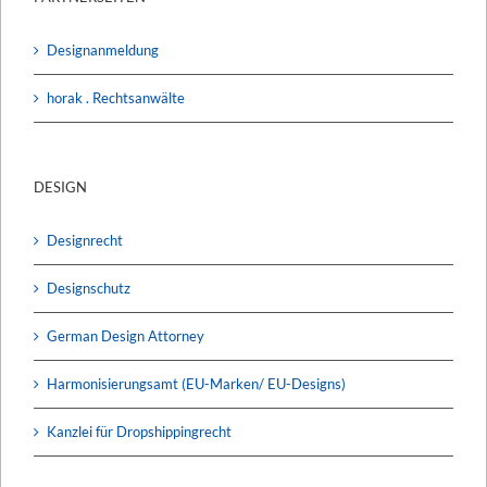
Designanmeldung
horak . Rechtsanwälte
DESIGN
Designrecht
Designschutz
German Design Attorney
Harmonisierungsamt (EU-Marken/ EU-Designs)
Kanzlei für Dropshippingrecht