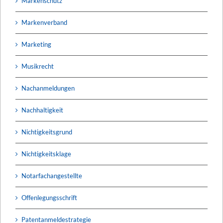
Markenschutz
Markenverband
Marketing
Musikrecht
Nachanmeldungen
Nachhaltigkeit
Nichtigkeitsgrund
Nichtigkeitsklage
Notarfachangestellte
Offenlegungsschrift
Patentanmeldestrategie