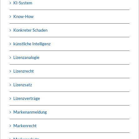
KI-System
Know-How
Konkreter Schaden
künstliche Intelligenz
Lizenzanalogie
Lizenzrecht
Lizenzsatz
Lizenzverträge
Markenanmeldung
Markenrecht