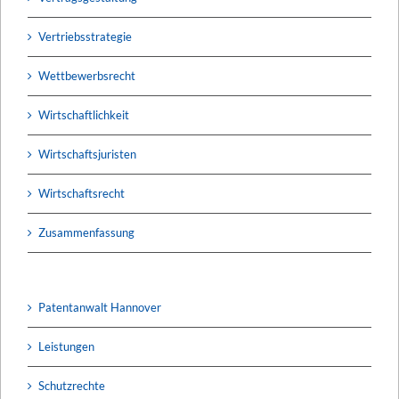
Vertriebsstrategie
Wettbewerbsrecht
Wirtschaftlichkeit
Wirtschaftsjuristen
Wirtschaftsrecht
Zusammenfassung
Patentanwalt Hannover
Leistungen
Schutzrechte