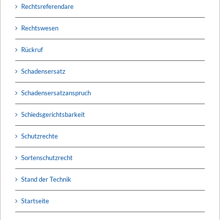
Rechtsreferendare
Rechtswesen
Rückruf
Schadensersatz
Schadensersatzanspruch
Schiedsgerichtsbarkeit
Schutzrechte
Sortenschutzrecht
Stand der Technik
Startseite