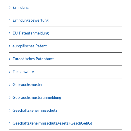
Erfindung
Erfindungsbewertung
EU-Patentanmeldung
europäisches Patent
Europäisches Patentamt
Fachanwälte
Gebrauchsmuster
Gebrauchsmusteranmeldung
Geschäftsgeheimnisschutz
Geschäftsgeheimnisschutzgesetz (GeschGehG)