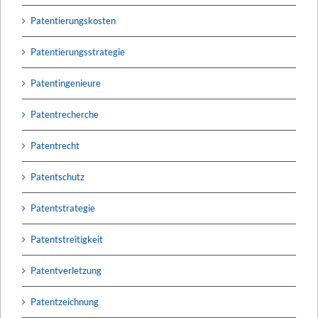
Patentierungskosten
Patentierungsstrategie
Patentingenieure
Patentrecherche
Patentrecht
Patentschutz
Patentstrategie
Patentstreitigkeit
Patentverletzung
Patentzeichnung