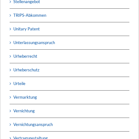
Stellenangebot
TRIPS-Abkommen
Unitary Patent
Unterlassungsanspruch
Urheberrecht
Urheberschutz
Urteile
Vermarktung
Vernichtung
Vernichtungsanspruch
Vertragsgestaltung