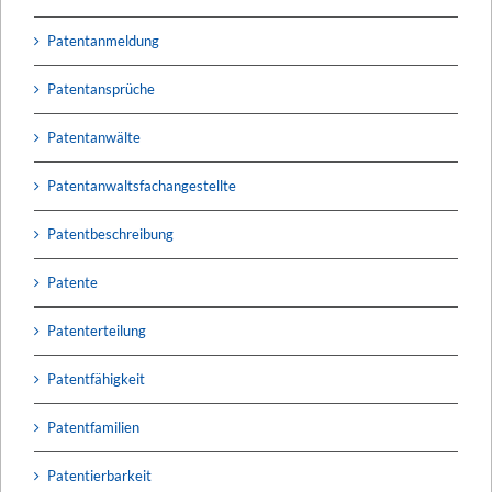
Patentanmeldung
Patentansprüche
Patentanwälte
Patentanwaltsfachangestellte
Patentbeschreibung
Patente
Patenterteilung
Patentfähigkeit
Patentfamilien
Patentierbarkeit