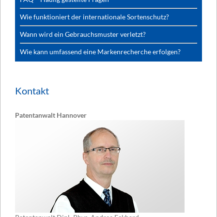
Wie funktioniert der internationale Sortenschutz?
Wann wird ein Gebrauchsmuster verletzt?
Wie kann umfassend eine Markenrecherche erfolgen?
Kontakt
Patentanwalt Hannover