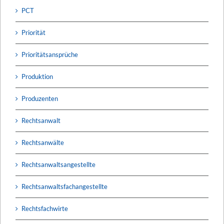
PCT
Priorität
Prioritätsansprüche
Produktion
Produzenten
Rechtsanwalt
Rechtsanwälte
Rechtsanwaltsangestellte
Rechtsanwaltsfachangestellte
Rechtsfachwirte