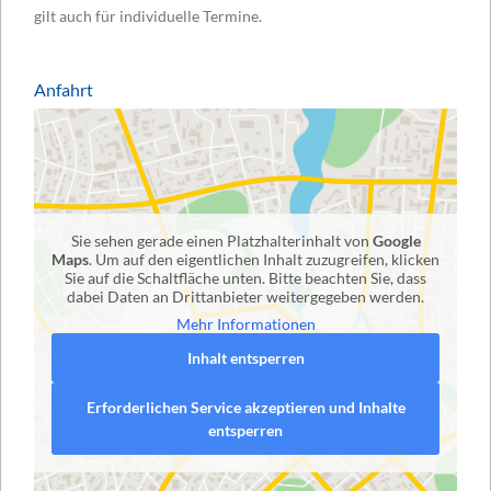
gilt auch für individuelle Termine.
Anfahrt
Sie sehen gerade einen Platzhalterinhalt von
Google
Maps
. Um auf den eigentlichen Inhalt zuzugreifen, klicken
Sie auf die Schaltfläche unten. Bitte beachten Sie, dass
dabei Daten an Drittanbieter weitergegeben werden.
Mehr Informationen
Inhalt entsperren
Erforderlichen Service akzeptieren und Inhalte
entsperren