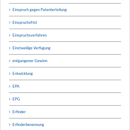
Einspruch gegen Patenterteilung
Einspruchsfrist
Einspruchsverfahren
Einstweilige Verfügung
entgangener Gewinn
Entwicklung
EPA
EPG
Erfinder
Erfinderbenennung