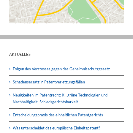
AKTUELLES
Folgen des Verstosses gegen das Geheimnisschutzgesetz
Schadensersatz in Patentverletzungsfällen
Neuigkeiten im Patentrecht: KI, grüne Technologien und
Nachhaltigkeit, Schiedsgerichtsbarkeit
Entscheidungspraxis des einheitlichen Patentgerichts
Was unterscheidet das europäische Einheitspatent?