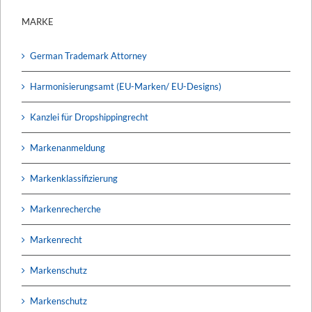
MARKE
German Trademark Attorney
Harmonisierungsamt (EU-Marken/ EU-Designs)
Kanzlei für Dropshippingrecht
Markenanmeldung
Markenklassifizierung
Markenrecherche
Markenrecht
Markenschutz
Markenschutz