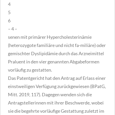
4
5
6
– 4 –
senen mit primärer Hypercholesterinämie
(heterozygote familiäre und nicht fa-miliäre) oder
gemischter Dyslipidämie durch das Arzneimittel
Praluent in den vier genannten Abgabeformen
vorläufig zu gestatten.
Das Patentgericht hat den Antrag auf Erlass einer
einstweiligen Verfügung zurückgewiesen (BPatG,
Mitt. 2019, 117). Dagegen wenden sich die
Antragstellerinnen mit ihrer Beschwerde, wobei
sie die begehrte vorläufige Gestattung zuletzt im