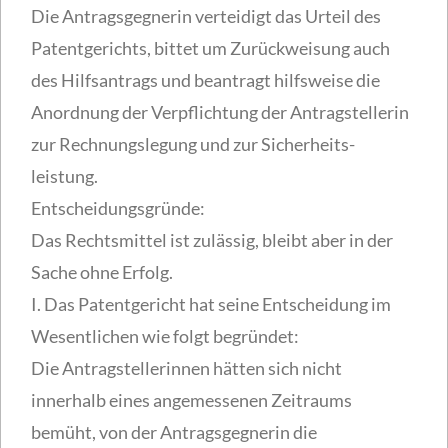
Die Antragsgegnerin verteidigt das Urteil des
Patentgerichts, bittet um Zurückweisung auch
des Hilfsantrags und beantragt hilfsweise die
Anordnung der Verpflichtung der Antragstellerin
zur Rechnungslegung und zur Sicherheits-
leistung.
Entscheidungsgründe:
Das Rechtsmittel ist zulässig, bleibt aber in der
Sache ohne Erfolg.
I. Das Patentgericht hat seine Entscheidung im
Wesentlichen wie folgt begründet:
Die Antragstellerinnen hätten sich nicht
innerhalb eines angemessenen Zeitraums
bemüht, von der Antragsgegnerin die