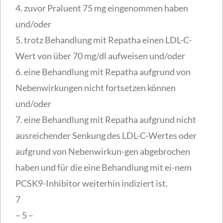
4. zuvor Praluent 75 mg eingenommen haben
und/oder
5. trotz Behandlung mit Repatha einen LDL-C-
Wert von über 70 mg/dl aufweisen und/oder
6. eine Behandlung mit Repatha aufgrund von
Nebenwirkungen nicht fortsetzen können
und/oder
7. eine Behandlung mit Repatha aufgrund nicht
ausreichender Senkung des LDL-C-Wertes oder
aufgrund von Nebenwirkun-gen abgebrochen
haben und für die eine Behandlung mit ei-nem
PCSK9-Inhibitor weiterhin indiziert ist.
7
– 5 –