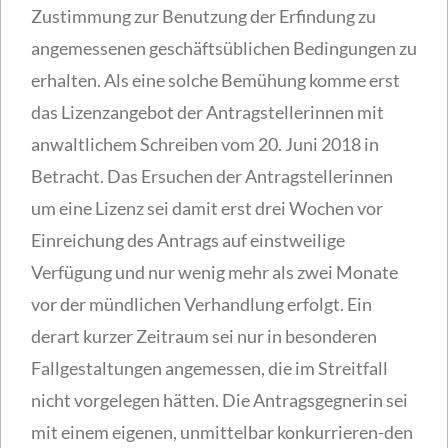
Zustimmung zur Benutzung der Erfindung zu
angemessenen geschäftsüblichen Bedingungen zu
erhalten. Als eine solche Bemühung komme erst
das Lizenzangebot der Antragstellerinnen mit
anwaltlichem Schreiben vom 20. Juni 2018 in
Betracht. Das Ersuchen der Antragstellerinnen
um eine Lizenz sei damit erst drei Wochen vor
Einreichung des Antrags auf einstweilige
Verfügung und nur wenig mehr als zwei Monate
vor der mündlichen Verhandlung erfolgt. Ein
derart kurzer Zeitraum sei nur in besonderen
Fallgestaltungen angemessen, die im Streitfall
nicht vorgelegen hätten. Die Antragsgegnerin sei
mit einem eigenen, unmittelbar konkurrieren-den