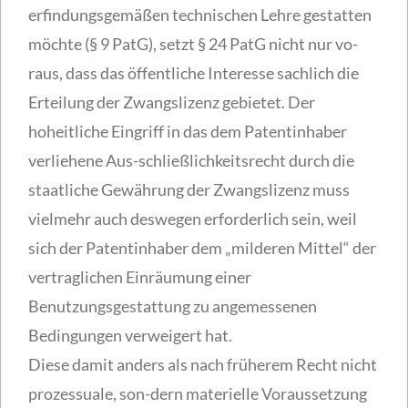
erfindungsgemäßen technischen Lehre gestatten
möchte (§ 9 PatG), setzt § 24 PatG nicht nur vo-
raus, dass das öffentliche Interesse sachlich die
Erteilung der Zwangslizenz gebietet. Der
hoheitliche Eingriff in das dem Patentinhaber
verliehene Aus-schließlichkeitsrecht durch die
staatliche Gewährung der Zwangslizenz muss
vielmehr auch deswegen erforderlich sein, weil
sich der Patentinhaber dem „milderen Mittel“ der
vertraglichen Einräumung einer
Benutzungsgestattung zu angemessenen
Bedingungen verweigert hat.
Diese damit anders als nach früherem Recht nicht
prozessuale, son-dern materielle Voraussetzung