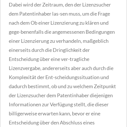
Dabei wird der Zeitraum, den der Lizenzsucher
dem Patentinhaber las-sen muss, um die Frage
nach dem Ob einer Lizenzierung zu klären und
gege-benenfalls die angemessenen Bedingungen
einer Lizenzierung zu verhandeln, maßgeblich
einerseits durch die Dringlichkeit der
Entscheidung über eine ver-tragliche
Lizenzvergabe, andererseits aber auch durch die
Komplexität der Ent-scheidungssituation und
dadurch bestimmt, ob und zu welchem Zeitpunkt
der Lizenzsucher dem Patentinhaber diejenigen
Informationen zur Verfügung stellt, die dieser
billigerweise erwarten kann, bevor er eine
Entscheidung über den Abschluss eines