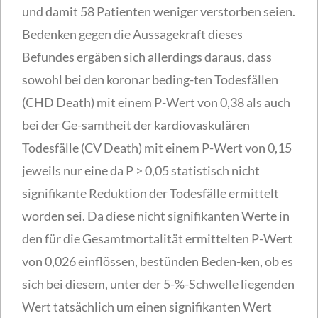
und damit 58 Patienten weniger verstorben seien.
Bedenken gegen die Aussagekraft dieses
Befundes ergäben sich allerdings daraus, dass
sowohl bei den koronar beding-ten Todesfällen
(CHD Death) mit einem P-Wert von 0,38 als auch
bei der Ge-samtheit der kardiovaskulären
Todesfälle (CV Death) mit einem P-Wert von 0,15
jeweils nur eine da P > 0,05 statistisch nicht
signifikante Reduktion der Todesfälle ermittelt
worden sei. Da diese nicht signifikanten Werte in
den für die Gesamtmortalität ermittelten P-Wert
von 0,026 einflössen, bestünden Beden-ken, ob es
sich bei diesem, unter der 5-%-Schwelle liegenden
Wert tatsächlich um einen signifikanten Wert