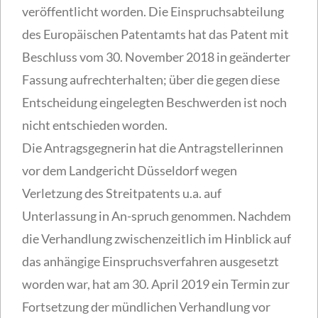
veröffentlicht worden. Die Einspruchsabteilung
des Europäischen Patentamts hat das Patent mit
Beschluss vom 30. November 2018 in geänderter
Fassung aufrechterhalten; über die gegen diese
Entscheidung eingelegten Beschwerden ist noch
nicht entschieden worden.
Die Antragsgegnerin hat die Antragstellerinnen
vor dem Landgericht Düsseldorf wegen
Verletzung des Streitpatents u.a. auf
Unterlassung in An-spruch genommen. Nachdem
die Verhandlung zwischenzeitlich im Hinblick auf
das anhängige Einspruchsverfahren ausgesetzt
worden war, hat am 30. April 2019 ein Termin zur
Fortsetzung der mündlichen Verhandlung vor