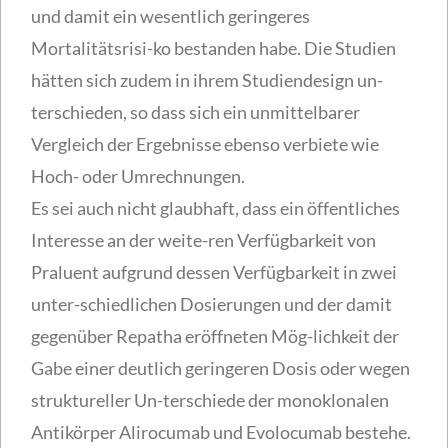
und damit ein wesentlich geringeres
Mortalitätsrisi-ko bestanden habe. Die Studien
hätten sich zudem in ihrem Studiendesign un-
terschieden, so dass sich ein unmittelbarer
Vergleich der Ergebnisse ebenso verbiete wie
Hoch- oder Umrechnungen.
Es sei auch nicht glaubhaft, dass ein öffentliches
Interesse an der weite-ren Verfügbarkeit von
Praluent aufgrund dessen Verfügbarkeit in zwei
unter-schiedlichen Dosierungen und der damit
gegenüber Repatha eröffneten Mög-lichkeit der
Gabe einer deutlich geringeren Dosis oder wegen
struktureller Un-terschiede der monoklonalen
Antikörper Alirocumab und Evolocumab bestehe.