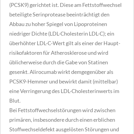
(PCSK9) gerichtet ist. Diese am Fettstoffwechsel
beteiligte Serinprotease beeinträchtigt den
Abbau zu hoher Spiegel von Lipoproteinen
niedriger Dichte (LDL-Cholesterin LDL-C); ein
überhöhter LDL-C-Wert gilt als einer der Haupt-
risikofaktoren für Atherosklerose und wird
üblicherweise durch die Gabe von Statinen
gesenkt. Alirocumab wirkt demgegenüber als
PCSK9-Hemmer und bewirkt damit (mittelbar)
eine Verringerung des LDL-Cholesterinwerts im
Blut.
Bei Fettstoffwechselstörungen wird zwischen
primären, insbesondere durch einen erblichen
Stoffwechseldefekt ausgelösten Störungen und