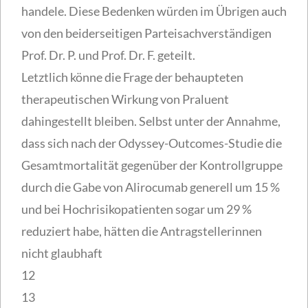
handele. Diese Bedenken würden im Übrigen auch
von den beiderseitigen Parteisachverständigen
Prof. Dr. P. und Prof. Dr. F. geteilt.
Letztlich könne die Frage der behaupteten
therapeutischen Wirkung von Praluent
dahingestellt bleiben. Selbst unter der Annahme,
dass sich nach der Odyssey-Outcomes-Studie die
Gesamtmortalität gegenüber der Kontrollgruppe
durch die Gabe von Alirocumab generell um 15 %
und bei Hochrisikopatienten sogar um 29 %
reduziert habe, hätten die Antragstellerinnen
nicht glaubhaft
12
13