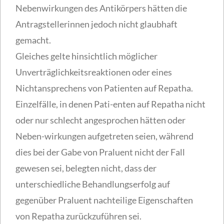
Nebenwirkungen des Antikörpers hätten die
Antragstellerinnen jedoch nicht glaubhaft
gemacht.
Gleiches gelte hinsichtlich möglicher
Unverträglichkeitsreaktionen oder eines
Nichtansprechens von Patienten auf Repatha.
Einzelfälle, in denen Pati-enten auf Repatha nicht
oder nur schlecht angesprochen hätten oder
Neben-wirkungen aufgetreten seien, während
dies bei der Gabe von Praluent nicht der Fall
gewesen sei, belegten nicht, dass der
unterschiedliche Behandlungserfolg auf
gegenüber Praluent nachteilige Eigenschaften
von Repatha zurückzuführen sei.