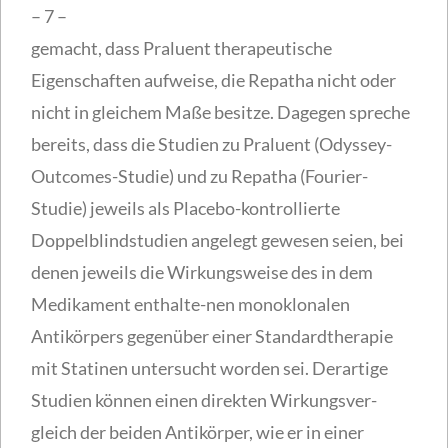
– 7 –
gemacht, dass Praluent therapeutische
Eigenschaften aufweise, die Repatha nicht oder
nicht in gleichem Maße besitze. Dagegen spreche
bereits, dass die Studien zu Praluent (Odyssey-
Outcomes-Studie) und zu Repatha (Fourier-
Studie) jeweils als Placebo-kontrollierte
Doppelblindstudien angelegt gewesen seien, bei
denen jeweils die Wirkungsweise des in dem
Medikament enthalte-nen monoklonalen
Antikörpers gegenüber einer Standardtherapie
mit Statinen untersucht worden sei. Derartige
Studien können einen direkten Wirkungsver-
gleich der beiden Antikörper, wie er in einer