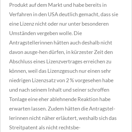
Produkt auf dem Markt und habe bereits in
Verfahren in den USA deutlich gemacht, dass sie
eine Lizenz nicht oder nur unter besonderen
Umständen vergeben wolle. Die
Antragstellerinnen hätten auch deshalb nicht
davon ausge-hen dürfen, in kürzester Zeit den
Abschluss eines Lizenzvertrages erreichen zu
können, weil das Lizenzgesuch nur einen sehr
niedrigen Lizenzsatz von 2 % vorgesehen habe
und nach seinem Inhalt und seiner schroffen
Tonlage eine eher ablehnende Reaktion habe
erwarten lassen. Zudem hätten die Antragstel-
lerinnen nicht näher erläutert, weshalb sich das
Streitpatent als nicht rechtsbe-