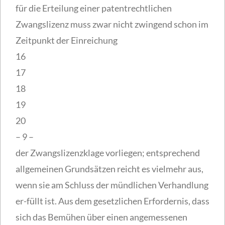
für die Erteilung einer patentrechtlichen
Zwangslizenz muss zwar nicht zwingend schon im
Zeitpunkt der Einreichung
16
17
18
19
20
– 9 –
der Zwangslizenzklage vorliegen; entsprechend
allgemeinen Grundsätzen reicht es vielmehr aus,
wenn sie am Schluss der mündlichen Verhandlung
er-füllt ist. Aus dem gesetzlichen Erfordernis, dass
sich das Bemühen über einen angemessenen