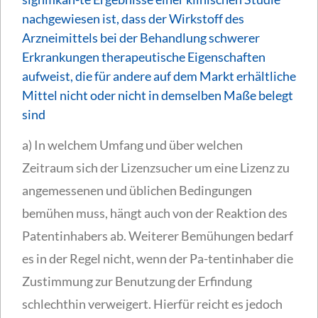
nachgewiesen ist, dass der Wirkstoff des
Arzneimittels bei der Behandlung schwerer
Erkrankungen therapeutische Eigenschaften
aufweist, die für andere auf dem Markt erhältliche
Mittel nicht oder nicht in demselben Maße belegt
sind
a) In welchem Umfang und über welchen
Zeitraum sich der Lizenzsucher um eine Lizenz zu
angemessenen und üblichen Bedingungen
bemühen muss, hängt auch von der Reaktion des
Patentinhabers ab. Weiterer Bemühungen bedarf
es in der Regel nicht, wenn der Pa-tentinhaber die
Zustimmung zur Benutzung der Erfindung
schlechthin verweigert. Hierfür reicht es jedoch