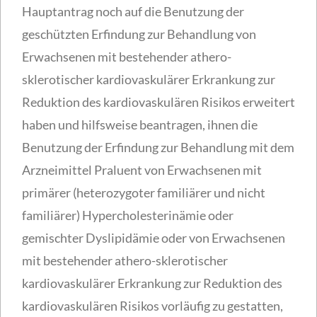
Hauptantrag noch auf die Benutzung der
geschützten Erfindung zur Behandlung von
Erwachsenen mit bestehender athero-
sklerotischer kardiovaskulärer Erkrankung zur
Reduktion des kardiovaskulären Risikos erweitert
haben und hilfsweise beantragen, ihnen die
Benutzung der Erfindung zur Behandlung mit dem
Arzneimittel Praluent von Erwachsenen mit
primärer (heterozygoter familiärer und nicht
familiärer) Hypercholesterinämie oder
gemischter Dyslipidämie oder von Erwachsenen
mit bestehender athero-sklerotischer
kardiovaskulärer Erkrankung zur Reduktion des
kardiovaskulären Risikos vorläufig zu gestatten,