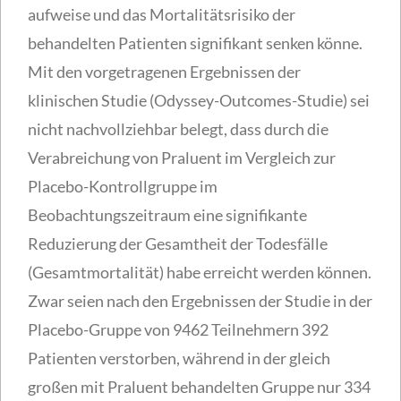
aufweise und das Mortalitätsrisiko der
behandelten Patienten signifikant senken könne.
Mit den vorgetragenen Ergebnissen der
klinischen Studie (Odyssey-Outcomes-Studie) sei
nicht nachvollziehbar belegt, dass durch die
Verabreichung von Praluent im Vergleich zur
Placebo-Kontrollgruppe im
Beobachtungszeitraum eine signifikante
Reduzierung der Gesamtheit der Todesfälle
(Gesamtmortalität) habe erreicht werden können.
Zwar seien nach den Ergebnissen der Studie in der
Placebo-Gruppe von 9462 Teilnehmern 392
Patienten verstorben, während in der gleich
großen mit Praluent behandelten Gruppe nur 334