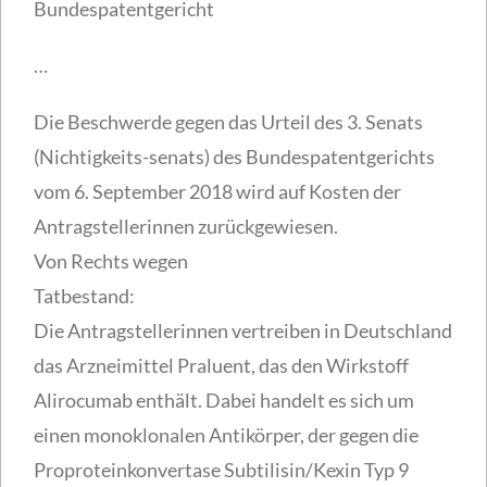
Bundespatentgericht
…
Die Beschwerde gegen das Urteil des 3. Senats
(Nichtigkeits-senats) des Bundespatentgerichts
vom 6. September 2018 wird auf Kosten der
Antragstellerinnen zurückgewiesen.
Von Rechts wegen
Tatbestand:
Die Antragstellerinnen vertreiben in Deutschland
das Arzneimittel Praluent, das den Wirkstoff
Alirocumab enthält. Dabei handelt es sich um
einen monoklonalen Antikörper, der gegen die
Proproteinkonvertase Subtilisin/Kexin Typ 9