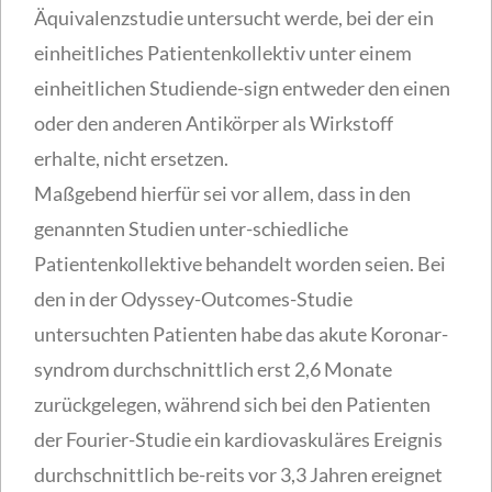
Äquivalenzstudie untersucht werde, bei der ein
einheitliches Patientenkollektiv unter einem
einheitlichen Studiende-sign entweder den einen
oder den anderen Antikörper als Wirkstoff
erhalte, nicht ersetzen.
Maßgebend hierfür sei vor allem, dass in den
genannten Studien unter-schiedliche
Patientenkollektive behandelt worden seien. Bei
den in der Odyssey-Outcomes-Studie
untersuchten Patienten habe das akute Koronar-
syndrom durchschnittlich erst 2,6 Monate
zurückgelegen, während sich bei den Patienten
der Fourier-Studie ein kardiovaskuläres Ereignis
durchschnittlich be-reits vor 3,3 Jahren ereignet