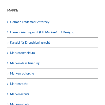
MARKE
German Trademark Attorney
Harmonisierungsamt (EU-Marken/ EU-Designs)
Kanzlei für Dropshippingrecht
Markenanmeldung
Markenklassifizierung
Markenrecherche
Markenrecht
Markenschutz
Markenschutz