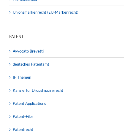
Unionsmarkenrecht (EU-Markenrecht)
PATENT
Avvocato Brevetti
deutsches Patentamt
IP Themen
Kanzlei für Dropshippingrecht
Patent Applications
Patent-Filer
Patentrecht