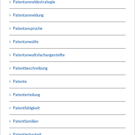
Patentanmeldestrategie
Patentanmeldung
Patentansprüche
Patentanwälte
Patentanwaltsfachangestellte
Patentbeschreibung
Patente
Patenterteilung
Patentfähigkeit
Patentfamilien
Patentierbarkeit