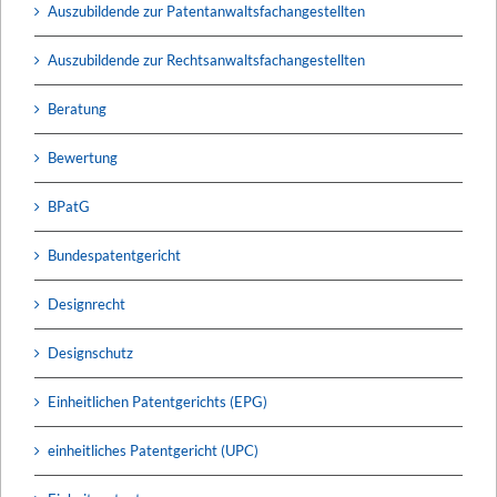
Auszubildende zur Patentanwaltsfachangestellten
Auszubildende zur Rechtsanwaltsfachangestellten
Beratung
Bewertung
BPatG
Bundespatentgericht
Designrecht
Designschutz
Einheitlichen Patentgerichts (EPG)
einheitliches Patentgericht (UPC)