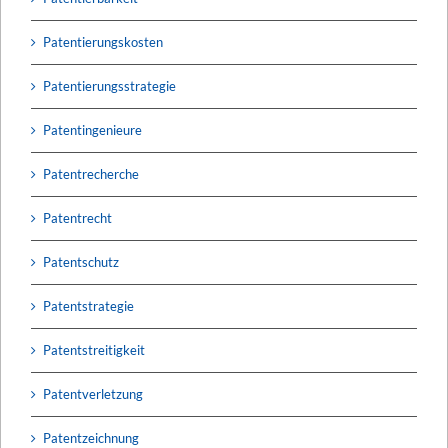
Patentierungskosten
Patentierungsstrategie
Patentingenieure
Patentrecherche
Patentrecht
Patentschutz
Patentstrategie
Patentstreitigkeit
Patentverletzung
Patentzeichnung