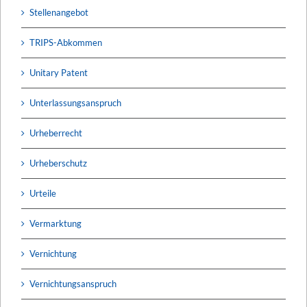
Stellenangebot
TRIPS-Abkommen
Unitary Patent
Unterlassungsanspruch
Urheberrecht
Urheberschutz
Urteile
Vermarktung
Vernichtung
Vernichtungsanspruch