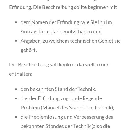
Erfindung. Die Beschreibung sollte beginnen mit:
dem Namen der Erfindung, wie Sie ihn im
Antragsformular benutzt haben und
Angaben, zu welchem technischen Gebiet sie
gehört.
Die Beschreibung soll konkret darstellen und
enthalten:
den bekannten Stand der Technik,
das der Erfindung zugrunde liegende
Problem (Mängel des Stands der Technik),
die Problemlösung und Verbesserung des
bekannten Standes der Technik (also die