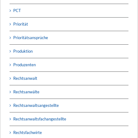
PCT
Priorität
Prioritätsansprüche
Produktion
Produzenten
Rechtsanwalt
Rechtsanwälte
Rechtsanwaltsangestellte
Rechtsanwaltsfachangestellte
Rechtsfachwirte