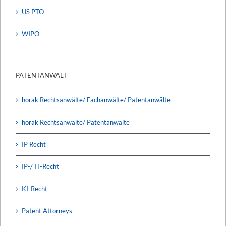
US PTO
WIPO
PATENTANWALT
horak Rechtsanwälte/ Fachanwälte/ Patentanwälte
horak Rechtsanwälte/ Patentanwälte
IP Recht
IP-/ IT-Recht
KI-Recht
Patent Attorneys