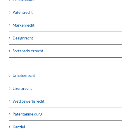
Patentrecht
Markenrecht
Designrecht
Sortenschutzrecht
Urheberrecht
Lizenzrecht
Wettbewerbsrecht
Patentanmeldung
Kanzlei