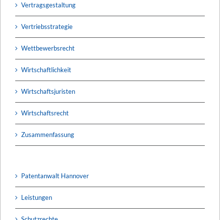
Vertragsgestaltung
Vertriebsstrategie
Wettbewerbsrecht
Wirtschaftlichkeit
Wirtschaftsjuristen
Wirtschaftsrecht
Zusammenfassung
Patentanwalt Hannover
Leistungen
Schutzrechte