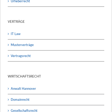
Urheberrecht
VERTRÄGE
IT Law
Musterverträge
Vertragsrecht
WIRTSCHAFTSRECHT
Anwalt Hannover
Domainrecht
Gesellschaftsrecht