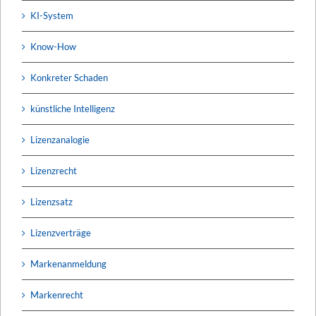
KI-System
Know-How
Konkreter Schaden
künstliche Intelligenz
Lizenzanalogie
Lizenzrecht
Lizenzsatz
Lizenzverträge
Markenanmeldung
Markenrecht