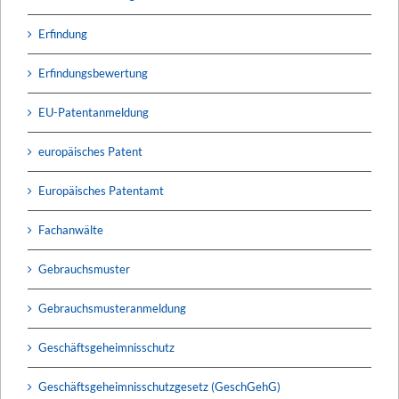
Erfindung
Erfindungsbewertung
EU-Patentanmeldung
europäisches Patent
Europäisches Patentamt
Fachanwälte
Gebrauchsmuster
Gebrauchsmusteranmeldung
Geschäftsgeheimnisschutz
Geschäftsgeheimnisschutzgesetz (GeschGehG)