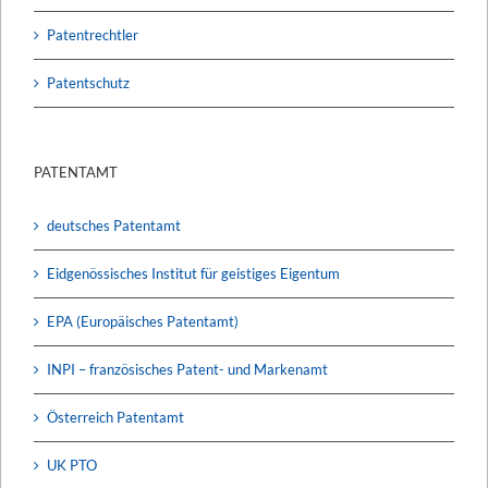
Patentrechtler
Patentschutz
PATENTAMT
deutsches Patentamt
Eidgenössisches Institut für geistiges Eigentum
EPA (Europäisches Patentamt)
INPI – französisches Patent- und Markenamt
Österreich Patentamt
UK PTO