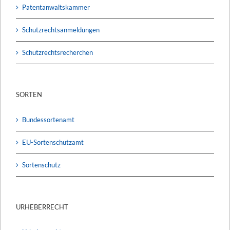
Patentanwaltskammer
Schutzrechtsanmeldungen
Schutzrechtsrecherchen
SORTEN
Bundessortenamt
EU-Sortenschutzamt
Sortenschutz
URHEBERRECHT