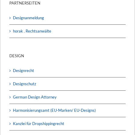
PARTNERSEITEN
Designanmeldung
horak . Rechtsanwälte
DESIGN
Designrecht
Designschutz
German Design Attorney
Harmonisierungsamt (EU-Marken/ EU-Designs)
Kanzlei für Dropshippingrecht