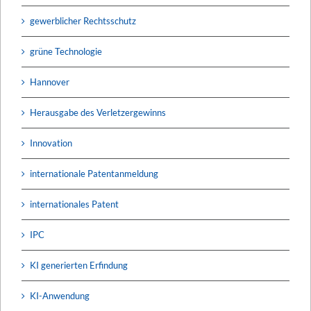
gewerblicher Rechtsschutz
grüne Technologie
Hannover
Herausgabe des Verletzergewinns
Innovation
internationale Patentanmeldung
internationales Patent
IPC
KI generierten Erfindung
KI-Anwendung