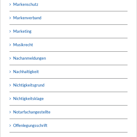
Markenschutz
Markenverband
Marketing
Musikrecht
Nachanmeldungen
Nachhaltigkeit
Nichtigkeitsgrund
Nichtigkeitsklage
Notarfachangestellte
Offenlegungsschrift