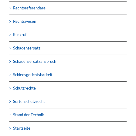
Rechtsreferendare
Rechtswesen
Rückruf
Schadensersatz
Schadensersatzanspruch
Schiedsgerichtsbarkeit
Schutzrechte
Sortenschutzrecht
Stand der Technik
Startseite