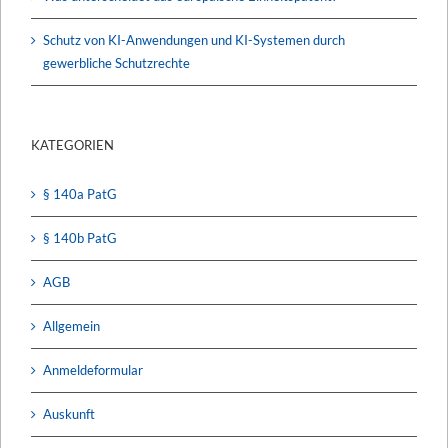
Schutz von KI-Anwendungen und KI-Systemen durch
gewerbliche Schutzrechte
KATEGORIEN
§ 140a PatG
§ 140b PatG
AGB
Allgemein
Anmeldeformular
Auskunft