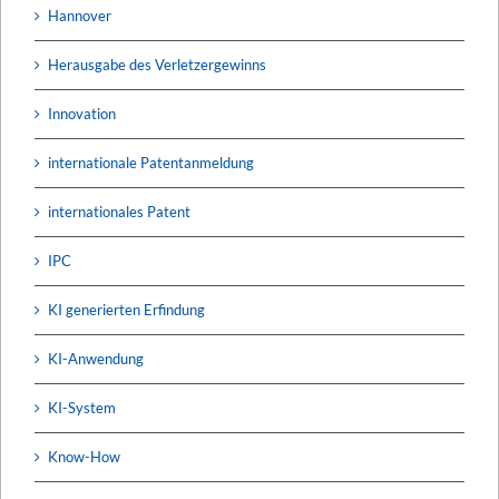
Hannover
Herausgabe des Verletzergewinns
Innovation
internationale Patentanmeldung
internationales Patent
IPC
KI generierten Erfindung
KI-Anwendung
KI-System
Know-How