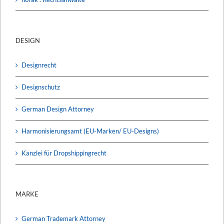
DESIGN
Designrecht
Designschutz
German Design Attorney
Harmonisierungsamt (EU-Marken/ EU-Designs)
Kanzlei für Dropshippingrecht
MARKE
German Trademark Attorney