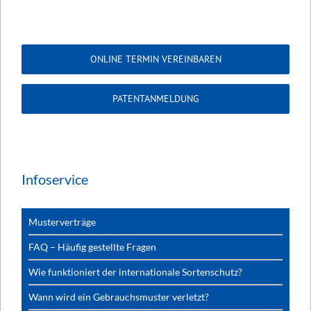
ONLINE TERMIN VEREINBAREN
PATENTANMELDUNG
Infoservice
Musterverträge
FAQ – Häufig gestellte Fragen
Wie funktioniert der internationale Sortenschutz?
Wann wird ein Gebrauchsmuster verletzt?