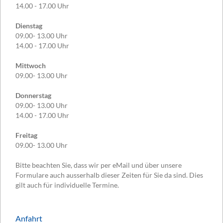
14.00 - 17.00 Uhr
Dienstag
09.00- 13.00 Uhr
14.00 - 17.00 Uhr
Mittwoch
09.00- 13.00 Uhr
Donnerstag
09.00- 13.00 Uhr
14.00 - 17.00 Uhr
Freitag
09.00- 13.00 Uhr
Bitte beachten Sie, dass wir per eMail und über unsere
Formulare auch ausserhalb dieser Zeiten für Sie da sind. Dies
gilt auch für individuelle Termine.
Anfahrt