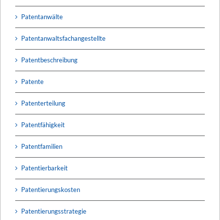
Patentanwälte
Patentanwaltsfachangestellte
Patentbeschreibung
Patente
Patenterteilung
Patentfähigkeit
Patentfamilien
Patentierbarkeit
Patentierungskosten
Patentierungsstrategie