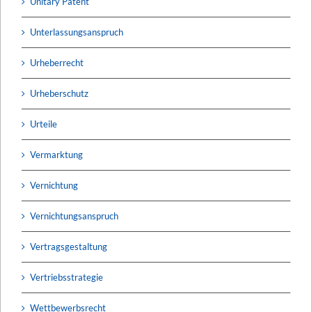
Unitary Patent
Unterlassungsanspruch
Urheberrecht
Urheberschutz
Urteile
Vermarktung
Vernichtung
Vernichtungsanspruch
Vertragsgestaltung
Vertriebsstrategie
Wettbewerbsrecht