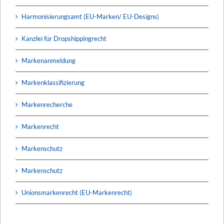
Harmonisierungsamt (EU-Marken/ EU-Designs)
Kanzlei für Dropshippingrecht
Markenanmeldung
Markenklassifizierung
Markenrecherche
Markenrecht
Markenschutz
Markenschutz
Unionsmarkenrecht (EU-Markenrecht)