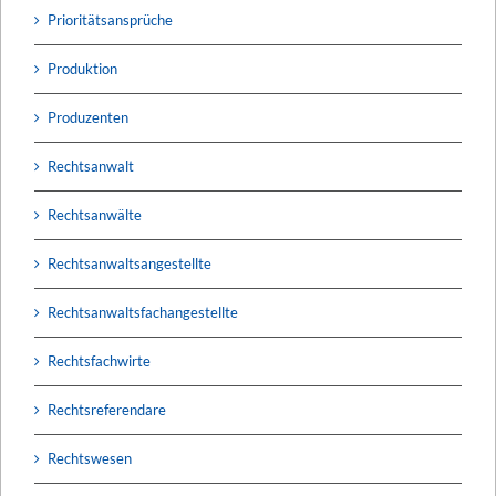
Prioritätsansprüche
Produktion
Produzenten
Rechtsanwalt
Rechtsanwälte
Rechtsanwaltsangestellte
Rechtsanwaltsfachangestellte
Rechtsfachwirte
Rechtsreferendare
Rechtswesen