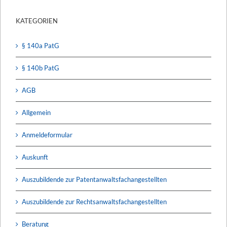
KATEGORIEN
§ 140a PatG
§ 140b PatG
AGB
Allgemein
Anmeldeformular
Auskunft
Auszubildende zur Patentanwaltsfachangestellten
Auszubildende zur Rechtsanwaltsfachangestellten
Beratung