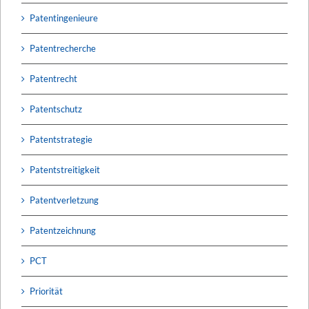
Patentingenieure
Patentrecherche
Patentrecht
Patentschutz
Patentstrategie
Patentstreitigkeit
Patentverletzung
Patentzeichnung
PCT
Priorität