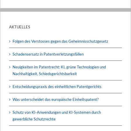
AKTUELLES
Folgen des Verstosses gegen das Geheimnisschutzgesetz
Schadensersatz in Patentverletzungsfällen
Neuigkeiten im Patentrecht: KI, grüne Technologien und
Nachhaltigkeit, Schiedsgerichtsbarkeit
Entscheidungspraxis des einheitlichen Patentgerichts
Was unterscheidet das europäische Einheitspatent?
Schutz von KI-Anwendungen und KI-Systemen durch
gewerbliche Schutzrechte