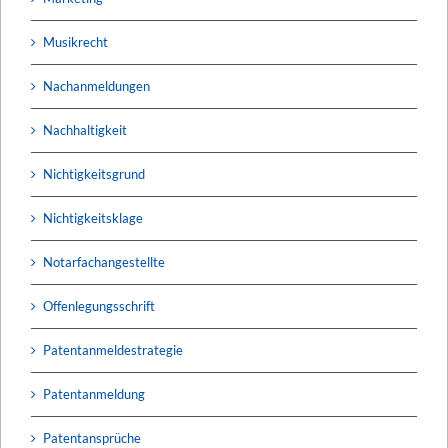
Musikrecht
Nachanmeldungen
Nachhaltigkeit
Nichtigkeitsgrund
Nichtigkeitsklage
Notarfachangestellte
Offenlegungsschrift
Patentanmeldestrategie
Patentanmeldung
Patentansprüche