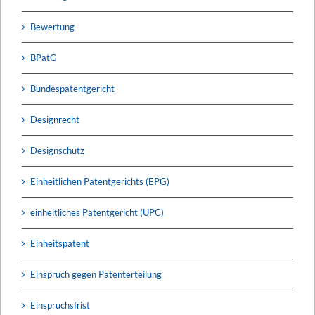
Bewertung
BPatG
Bundespatentgericht
Designrecht
Designschutz
Einheitlichen Patentgerichts (EPG)
einheitliches Patentgericht (UPC)
Einheitspatent
Einspruch gegen Patenterteilung
Einspruchsfrist