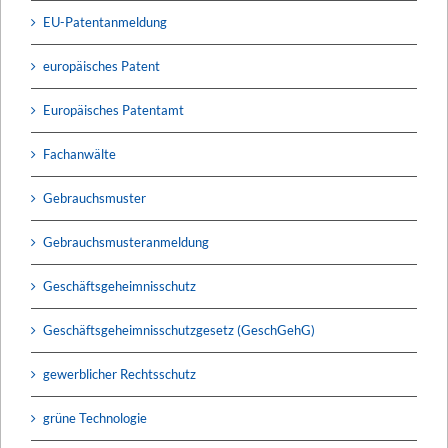
EU-Patentanmeldung
europäisches Patent
Europäisches Patentamt
Fachanwälte
Gebrauchsmuster
Gebrauchsmusteranmeldung
Geschäftsgeheimnisschutz
Geschäftsgeheimnisschutzgesetz (GeschGehG)
gewerblicher Rechtsschutz
grüne Technologie