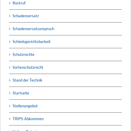
Rückruf
Schadensersatz
Schadensersatzanspruch
Schiedsgerichtsbarkeit
Schutzrechte
Sortenschutzrecht
Stand der Technik
Startseite
Stellenangebot
TRIPS-Abkommen