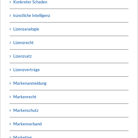
Konkreter Schaden
künstliche Intelligenz
Lizenzanalogie
Lizenzrecht
Lizenzsatz
Lizenzverträge
Markenanmeldung
Markenrecht
Markenschutz
Markenverband
Marketing