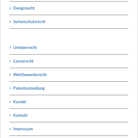
Designrecht
Sortenschutzrecht
Urheberrecht
Lizenzrecht
Wettbewerbsrecht
Patentanmeldung
Kanzlei
Kontakt
Impressum