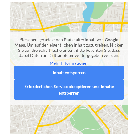
Sie sehen gerade einen Platzhalterinhalt von
Google
Maps
. Um auf den eigentlichen Inhalt zuzugreifen, klicken
Sie auf die Schaltfläche unten. Bitte beachten Sie, dass
dabei Daten an Drittanbieter weitergegeben werden.
Mehr Informationen
Inhalt entsperren
Erforderlichen Service akzeptieren und Inhalte
entsperren