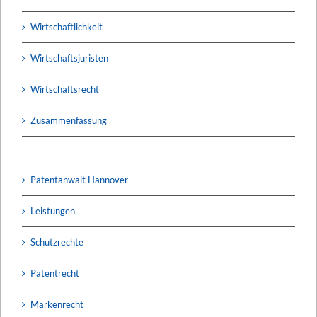
Wirtschaftlichkeit
Wirtschaftsjuristen
Wirtschaftsrecht
Zusammenfassung
Patentanwalt Hannover
Leistungen
Schutzrechte
Patentrecht
Markenrecht