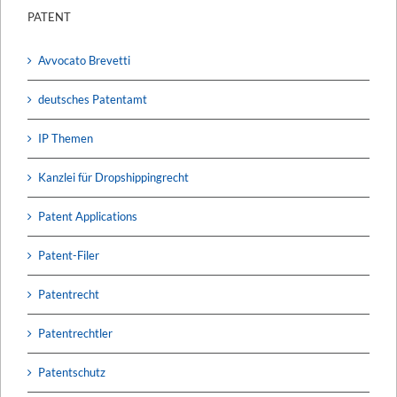
PATENT
Avvocato Brevetti
deutsches Patentamt
IP Themen
Kanzlei für Dropshippingrecht
Patent Applications
Patent-Filer
Patentrecht
Patentrechtler
Patentschutz