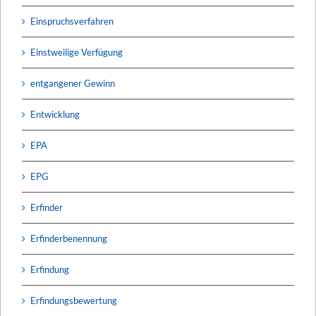
Einspruchsverfahren
Einstweilige Verfügung
entgangener Gewinn
Entwicklung
EPA
EPG
Erfinder
Erfinderbenennung
Erfindung
Erfindungsbewertung