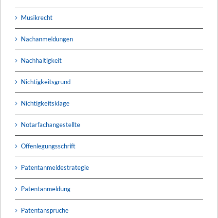
Musikrecht
Nachanmeldungen
Nachhaltigkeit
Nichtigkeitsgrund
Nichtigkeitsklage
Notarfachangestellte
Offenlegungsschrift
Patentanmeldestrategie
Patentanmeldung
Patentansprüche