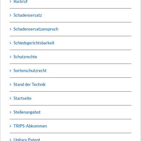
Rückruf
Schadensersatz
Schadensersatzanspruch
Schiedsgerichtsbarkeit
Schutzrechte
Sortenschutzrecht
Stand der Technik
Startseite
Stellenangebot
TRIPS-Abkommen
Unitary Patent