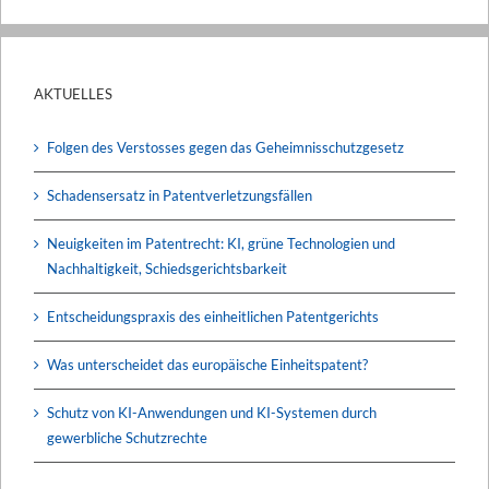
AKTUELLES
Folgen des Verstosses gegen das Geheimnisschutzgesetz
Schadensersatz in Patentverletzungsfällen
Neuigkeiten im Patentrecht: KI, grüne Technologien und
Nachhaltigkeit, Schiedsgerichtsbarkeit
Entscheidungspraxis des einheitlichen Patentgerichts
Was unterscheidet das europäische Einheitspatent?
Schutz von KI-Anwendungen und KI-Systemen durch
gewerbliche Schutzrechte