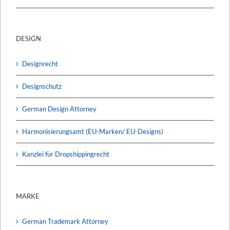
DESIGN
Designrecht
Designschutz
German Design Attorney
Harmonisierungsamt (EU-Marken/ EU-Designs)
Kanzlei für Dropshippingrecht
MARKE
German Trademark Attorney