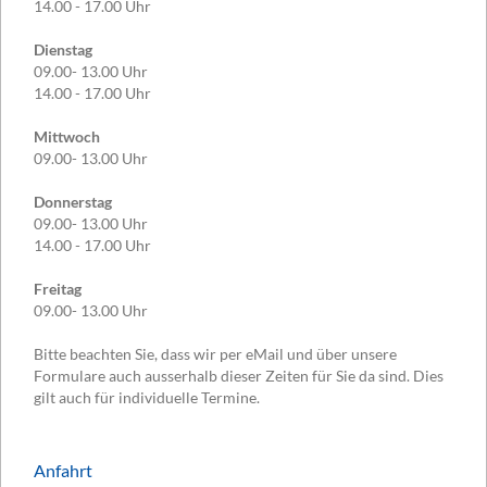
14.00 - 17.00 Uhr
Dienstag
09.00- 13.00 Uhr
14.00 - 17.00 Uhr
Mittwoch
09.00- 13.00 Uhr
Donnerstag
09.00- 13.00 Uhr
14.00 - 17.00 Uhr
Freitag
09.00- 13.00 Uhr
Bitte beachten Sie, dass wir per eMail und über unsere
Formulare auch ausserhalb dieser Zeiten für Sie da sind. Dies
gilt auch für individuelle Termine.
Anfahrt