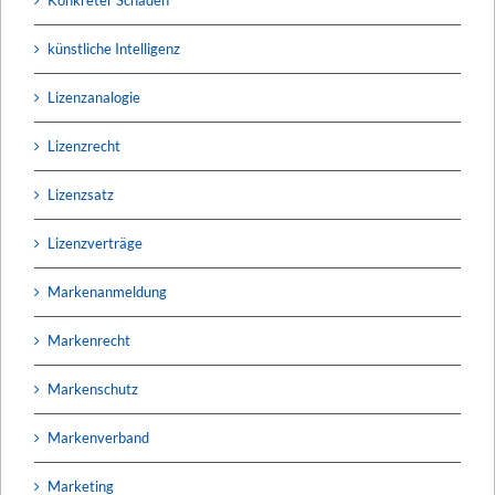
künstliche Intelligenz
Lizenzanalogie
Lizenzrecht
Lizenzsatz
Lizenzverträge
Markenanmeldung
Markenrecht
Markenschutz
Markenverband
Marketing