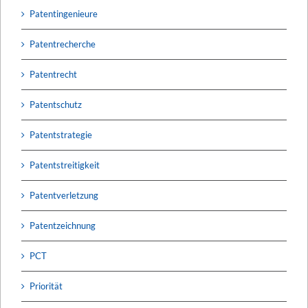
Patentingenieure
Patentrecherche
Patentrecht
Patentschutz
Patentstrategie
Patentstreitigkeit
Patentverletzung
Patentzeichnung
PCT
Priorität