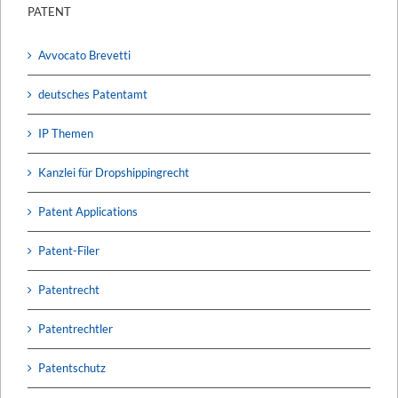
PATENT
Avvocato Brevetti
deutsches Patentamt
IP Themen
Kanzlei für Dropshippingrecht
Patent Applications
Patent-Filer
Patentrecht
Patentrechtler
Patentschutz