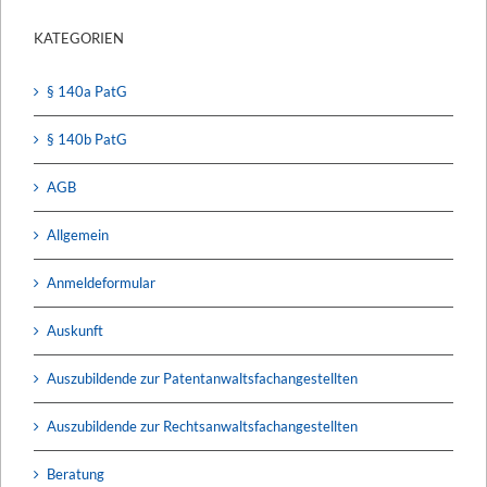
KATEGORIEN
§ 140a PatG
§ 140b PatG
AGB
Allgemein
Anmeldeformular
Auskunft
Auszubildende zur Patentanwaltsfachangestellten
Auszubildende zur Rechtsanwaltsfachangestellten
Beratung