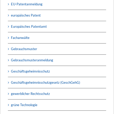
EU-Patentanmeldung
europäisches Patent
Europäisches Patentamt
Fachanwälte
Gebrauchsmuster
Gebrauchsmusteranmeldung
Geschäftsgeheimnisschutz
Geschäftsgeheimnisschutzgesetz (GeschGehG)
gewerblicher Rechtsschutz
grüne Technologie