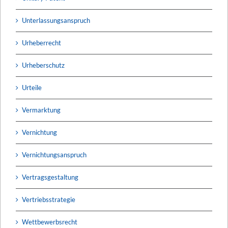
Unterlassungsanspruch
Urheberrecht
Urheberschutz
Urteile
Vermarktung
Vernichtung
Vernichtungsanspruch
Vertragsgestaltung
Vertriebsstrategie
Wettbewerbsrecht