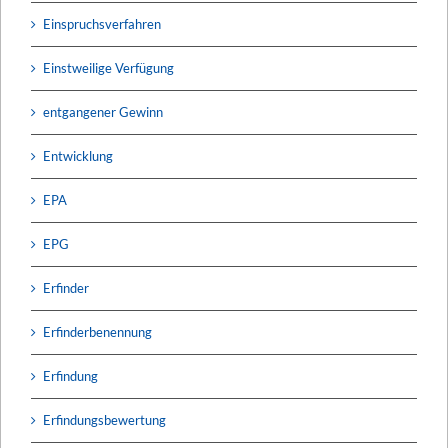
Einspruchsverfahren
Einstweilige Verfügung
entgangener Gewinn
Entwicklung
EPA
EPG
Erfinder
Erfinderbenennung
Erfindung
Erfindungsbewertung