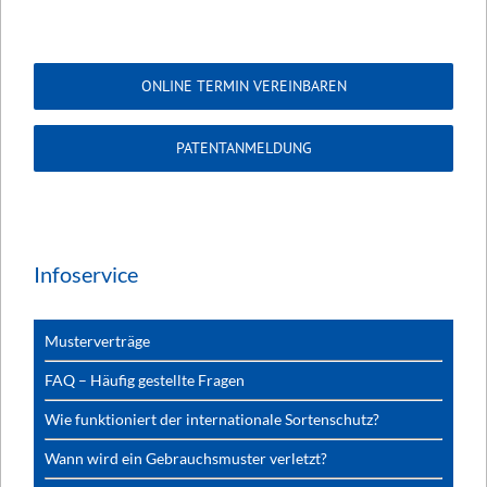
ONLINE TERMIN VEREINBAREN
PATENTANMELDUNG
Infoservice
Musterverträge
FAQ – Häufig gestellte Fragen
Wie funktioniert der internationale Sortenschutz?
Wann wird ein Gebrauchsmuster verletzt?