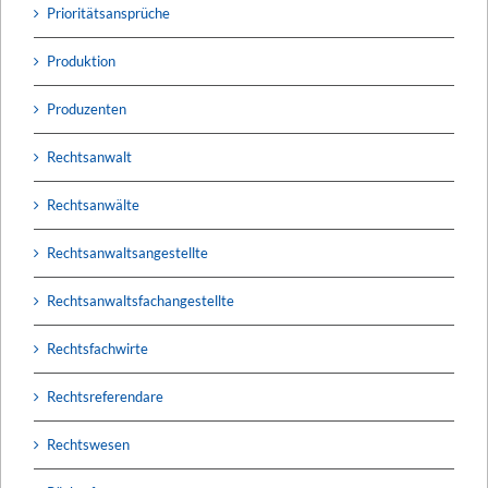
Prioritätsansprüche
Produktion
Produzenten
Rechtsanwalt
Rechtsanwälte
Rechtsanwaltsangestellte
Rechtsanwaltsfachangestellte
Rechtsfachwirte
Rechtsreferendare
Rechtswesen