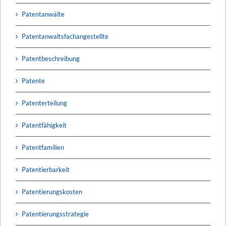
Patentanwälte
Patentanwaltsfachangestellte
Patentbeschreibung
Patente
Patenterteilung
Patentfähigkeit
Patentfamilien
Patentierbarkeit
Patentierungskosten
Patentierungsstrategie