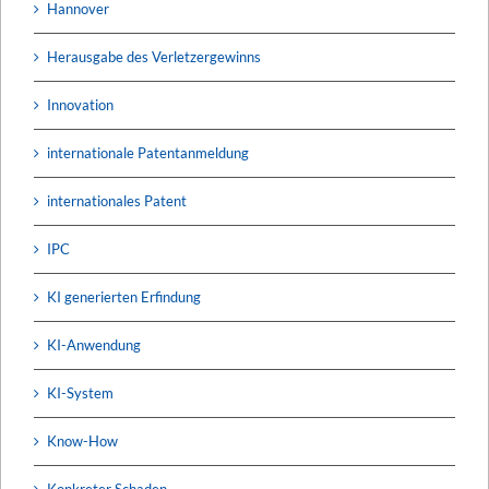
Hannover
Herausgabe des Verletzergewinns
Innovation
internationale Patentanmeldung
internationales Patent
IPC
KI generierten Erfindung
KI-Anwendung
KI-System
Know-How
Konkreter Schaden