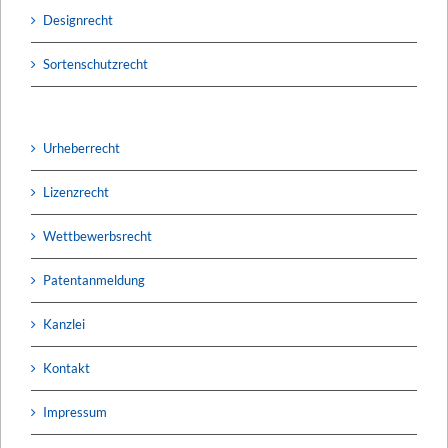
Designrecht
Sortenschutzrecht
Urheberrecht
Lizenzrecht
Wettbewerbsrecht
Patentanmeldung
Kanzlei
Kontakt
Impressum