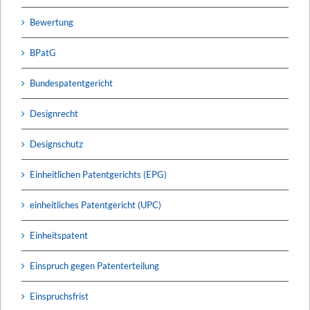
Bewertung
BPatG
Bundespatentgericht
Designrecht
Designschutz
Einheitlichen Patentgerichts (EPG)
einheitliches Patentgericht (UPC)
Einheitspatent
Einspruch gegen Patenterteilung
Einspruchsfrist