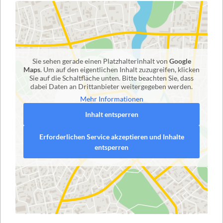
Sie sehen gerade einen Platzhalterinhalt von
Google
Maps
. Um auf den eigentlichen Inhalt zuzugreifen, klicken
Sie auf die Schaltfläche unten. Bitte beachten Sie, dass
dabei Daten an Drittanbieter weitergegeben werden.
Mehr Informationen
Inhalt entsperren
Erforderlichen Service akzeptieren und Inhalte
entsperren