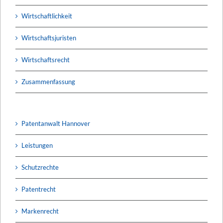
Wirtschaftlichkeit
Wirtschaftsjuristen
Wirtschaftsrecht
Zusammenfassung
Patentanwalt Hannover
Leistungen
Schutzrechte
Patentrecht
Markenrecht