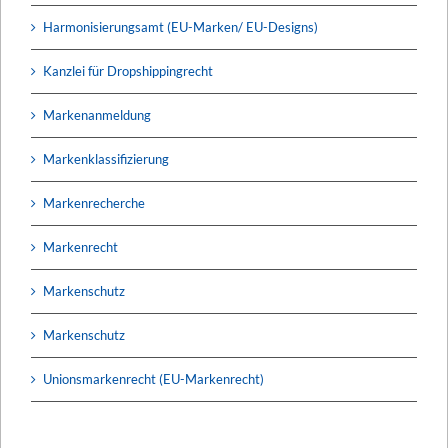
Harmonisierungsamt (EU-Marken/ EU-Designs)
Kanzlei für Dropshippingrecht
Markenanmeldung
Markenklassifizierung
Markenrecherche
Markenrecht
Markenschutz
Markenschutz
Unionsmarkenrecht (EU-Markenrecht)