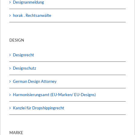
Designanmeldung
horak . Rechtsanwälte
DESIGN
Designrecht
Designschutz
German Design Attorney
Harmonisierungsamt (EU-Marken/ EU-Designs)
Kanzlei für Dropshippingrecht
MARKE