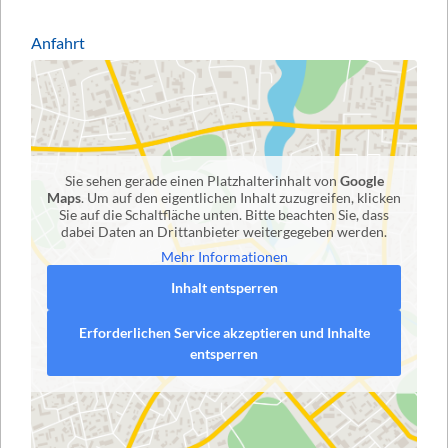
Anfahrt
Sie sehen gerade einen Platzhalterinhalt von
Google
Maps
. Um auf den eigentlichen Inhalt zuzugreifen, klicken
Sie auf die Schaltfläche unten. Bitte beachten Sie, dass
dabei Daten an Drittanbieter weitergegeben werden.
Mehr Informationen
Inhalt entsperren
Erforderlichen Service akzeptieren und Inhalte
entsperren