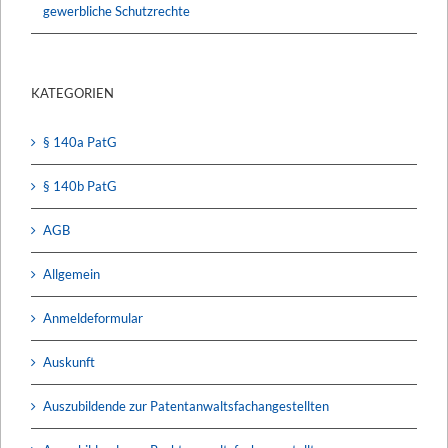
gewerbliche Schutzrechte
KATEGORIEN
§ 140a PatG
§ 140b PatG
AGB
Allgemein
Anmeldeformular
Auskunft
Auszubildende zur Patentanwaltsfachangestellten