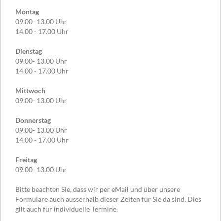
Montag
09.00- 13.00 Uhr
14.00 - 17.00 Uhr
Dienstag
09.00- 13.00 Uhr
14.00 - 17.00 Uhr
Mittwoch
09.00- 13.00 Uhr
Donnerstag
09.00- 13.00 Uhr
14.00 - 17.00 Uhr
Freitag
09.00- 13.00 Uhr
Bitte beachten Sie, dass wir per eMail und über unsere
Formulare auch ausserhalb dieser Zeiten für Sie da sind. Dies
gilt auch für individuelle Termine.