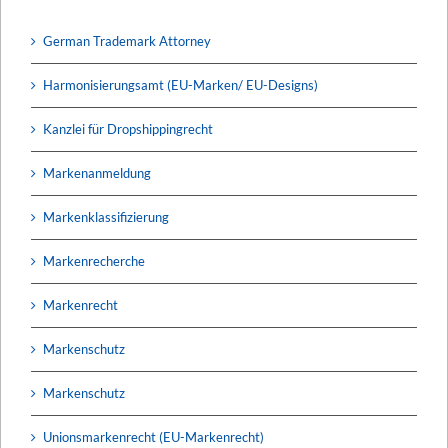
German Trademark Attorney
Harmonisierungsamt (EU-Marken/ EU-Designs)
Kanzlei für Dropshippingrecht
Markenanmeldung
Markenklassifizierung
Markenrecherche
Markenrecht
Markenschutz
Markenschutz
Unionsmarkenrecht (EU-Markenrecht)