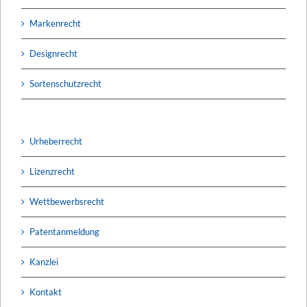
Markenrecht
Designrecht
Sortenschutzrecht
Urheberrecht
Lizenzrecht
Wettbewerbsrecht
Patentanmeldung
Kanzlei
Kontakt