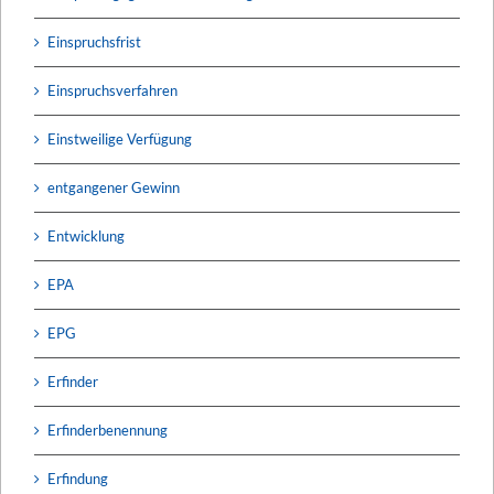
Einspruchsfrist
Einspruchsverfahren
Einstweilige Verfügung
entgangener Gewinn
Entwicklung
EPA
EPG
Erfinder
Erfinderbenennung
Erfindung