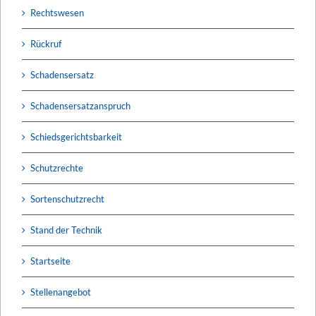
Rechtswesen
Rückruf
Schadensersatz
Schadensersatzanspruch
Schiedsgerichtsbarkeit
Schutzrechte
Sortenschutzrecht
Stand der Technik
Startseite
Stellenangebot