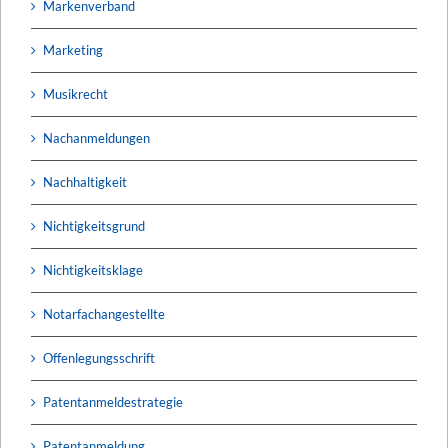
Markenverband
Marketing
Musikrecht
Nachanmeldungen
Nachhaltigkeit
Nichtigkeitsgrund
Nichtigkeitsklage
Notarfachangestellte
Offenlegungsschrift
Patentanmeldestrategie
Patentanmeldung