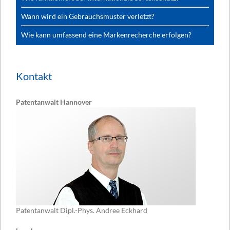
Wann wird ein Gebrauchsmuster verletzt?
Wie kann umfassend eine Markenrecherche erfolgen?
Kontakt
Patentanwalt Hannover
Patentanwalt Dipl.-Phys. Andree Eckhard