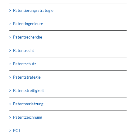
Patentierungsstrategie
Patentingenieure
Patentrecherche
Patentrecht
Patentschutz
Patentstrategie
Patentstreitigkeit
Patentverletzung
Patentzeichnung
PCT