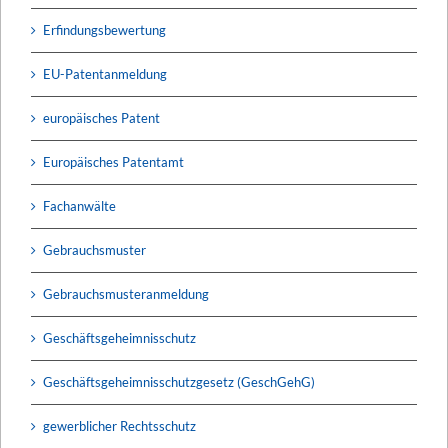
Erfindungsbewertung
EU-Patentanmeldung
europäisches Patent
Europäisches Patentamt
Fachanwälte
Gebrauchsmuster
Gebrauchsmusteranmeldung
Geschäftsgeheimnisschutz
Geschäftsgeheimnisschutzgesetz (GeschGehG)
gewerblicher Rechtsschutz