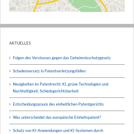
AKTUELLES
Folgen des Verstosses gegen das Geheimnisschutzgesetz
Schadensersatz in Patentverletzungsfällen
Neuigkeiten im Patentrecht: KI, grüne Technologien und
Nachhaltigkeit, Schiedsgerichtsbarkeit
Entscheidungspraxis des einheitlichen Patentgerichts
Was unterscheidet das europäische Einheitspatent?
Schutz von KI-Anwendungen und KI-Systemen durch