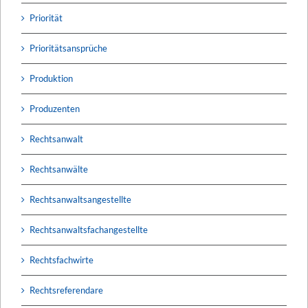
Priorität
Prioritätsansprüche
Produktion
Produzenten
Rechtsanwalt
Rechtsanwälte
Rechtsanwaltsangestellte
Rechtsanwaltsfachangestellte
Rechtsfachwirte
Rechtsreferendare