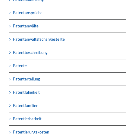
Patentansprüche
Patentanwälte
Patentanwaltsfachangestellte
Patentbeschreibung
Patente
Patenterteilung
Patentfähigkeit
Patentfamilien
Patentierbarkeit
Patentierungskosten