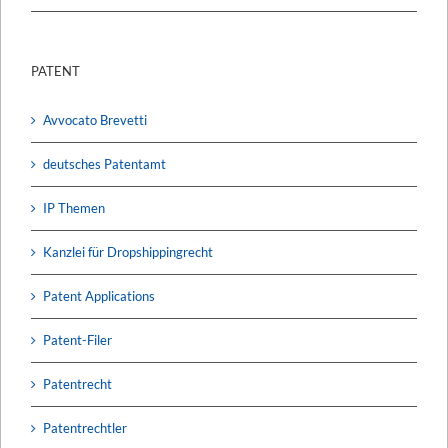
PATENT
Avvocato Brevetti
deutsches Patentamt
IP Themen
Kanzlei für Dropshippingrecht
Patent Applications
Patent-Filer
Patentrecht
Patentrechtler