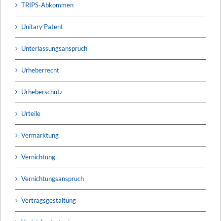
TRIPS-Abkommen
Unitary Patent
Unterlassungsanspruch
Urheberrecht
Urheberschutz
Urteile
Vermarktung
Vernichtung
Vernichtungsanspruch
Vertragsgestaltung