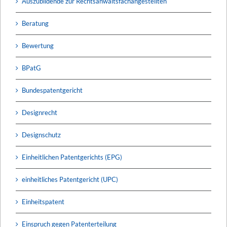
Auszubildende zur Rechtsanwaltsfachangestellten
Beratung
Bewertung
BPatG
Bundespatentgericht
Designrecht
Designschutz
Einheitlichen Patentgerichts (EPG)
einheitliches Patentgericht (UPC)
Einheitspatent
Einspruch gegen Patenterteilung