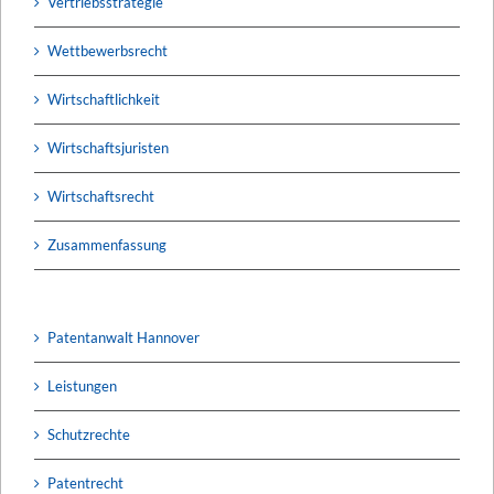
Vertriebsstrategie
Wettbewerbsrecht
Wirtschaftlichkeit
Wirtschaftsjuristen
Wirtschaftsrecht
Zusammenfassung
Patentanwalt Hannover
Leistungen
Schutzrechte
Patentrecht