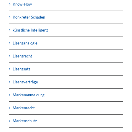
Know-How
Konkreter Schaden
künstliche Intelligenz
Lizenzanalogie
Lizenzrecht
Lizenzsatz
Lizenzverträge
Markenanmeldung
Markenrecht
Markenschutz