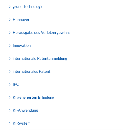
grüne Technologie
Hannover
Herausgabe des Verletzergewinns
Innovation
internationale Patentanmeldung
internationales Patent
IPC
KI generierten Erfindung
KI-Anwendung
KI-System