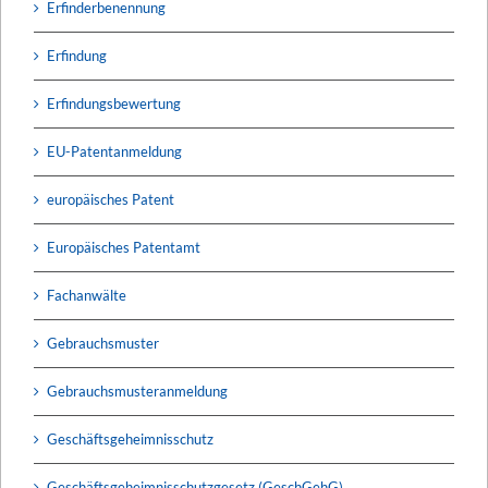
Erfinderbenennung
Erfindung
Erfindungsbewertung
EU-Patentanmeldung
europäisches Patent
Europäisches Patentamt
Fachanwälte
Gebrauchsmuster
Gebrauchsmusteranmeldung
Geschäftsgeheimnisschutz
Geschäftsgeheimnisschutzgesetz (GeschGehG)