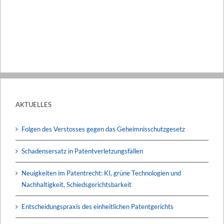
AKTUELLES
Folgen des Verstosses gegen das Geheimnisschutzgesetz
Schadensersatz in Patentverletzungsfällen
Neuigkeiten im Patentrecht: KI, grüne Technologien und
Nachhaltigkeit, Schiedsgerichtsbarkeit
Entscheidungspraxis des einheitlichen Patentgerichts