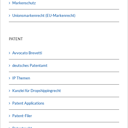
Markenschutz
Unionsmarkenrecht (EU-Markenrecht)
PATENT
Avvocato Brevetti
deutsches Patentamt
IP Themen
Kanzlei für Dropshippingrecht
Patent Applications
Patent-Filer