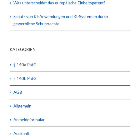
Was unterscheidet das europäische Einheitspatent?
Schutz von KI-Anwendungen und KI-Systemen durch
gewerbliche Schutzrechte
KATEGORIEN
§ 140a PatG
§ 140b PatG
AGB
Allgemein
Anmeldeformular
Auskunft