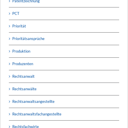
Patentzeichnung
PCT
Priorität
Prioritätsansprüche
Produktion
Produzenten
Rechtsanwalt
Rechtsanwälte
Rechtsanwaltsangestellte
Rechtsanwaltsfachangestellte
Rechtsfachwirte