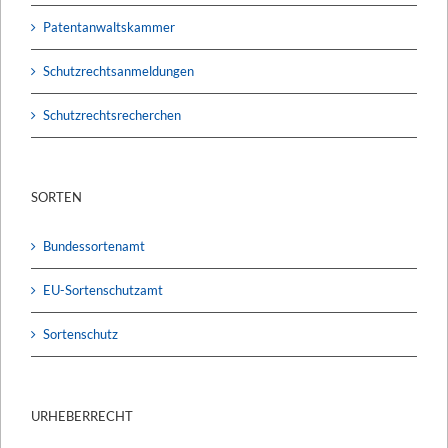
Patentanwaltskammer
Schutzrechtsanmeldungen
Schutzrechtsrecherchen
SORTEN
Bundessortenamt
EU-Sortenschutzamt
Sortenschutz
URHEBERRECHT