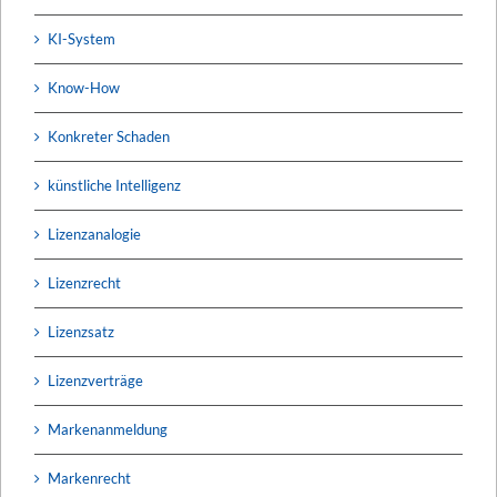
KI-System
Know-How
Konkreter Schaden
künstliche Intelligenz
Lizenzanalogie
Lizenzrecht
Lizenzsatz
Lizenzverträge
Markenanmeldung
Markenrecht