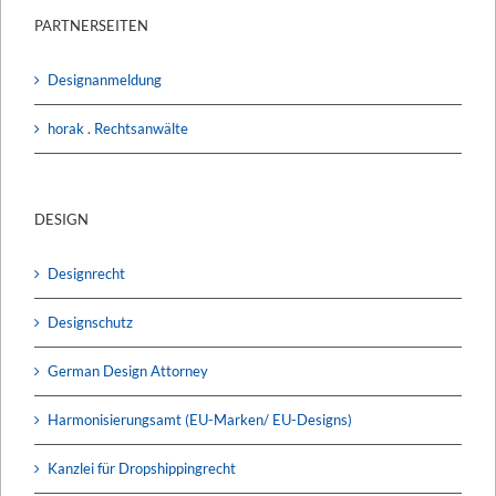
PARTNERSEITEN
Designanmeldung
horak . Rechtsanwälte
DESIGN
Designrecht
Designschutz
German Design Attorney
Harmonisierungsamt (EU-Marken/ EU-Designs)
Kanzlei für Dropshippingrecht