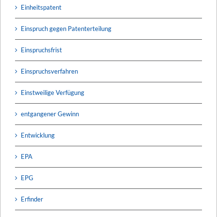
Einheitspatent
Einspruch gegen Patenterteilung
Einspruchsfrist
Einspruchsverfahren
Einstweilige Verfügung
entgangener Gewinn
Entwicklung
EPA
EPG
Erfinder