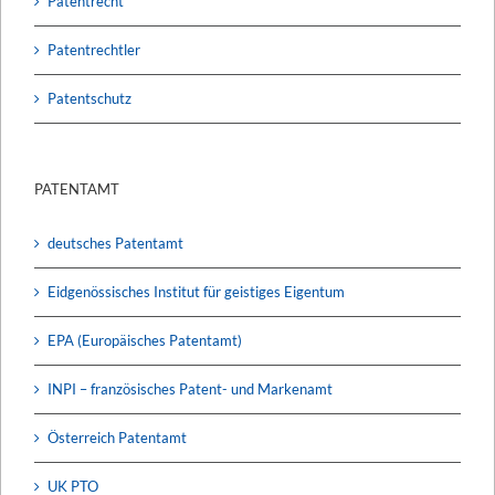
Patentrecht
Patentrechtler
Patentschutz
PATENTAMT
deutsches Patentamt
Eidgenössisches Institut für geistiges Eigentum
EPA (Europäisches Patentamt)
INPI – französisches Patent- und Markenamt
Österreich Patentamt
UK PTO