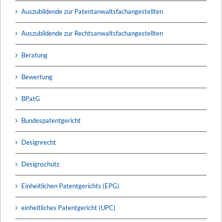
Auszubildende zur Patentanwaltsfachangestellten
Auszubildende zur Rechtsanwaltsfachangestellten
Beratung
Bewertung
BPatG
Bundespatentgericht
Designrecht
Designschutz
Einheitlichen Patentgerichts (EPG)
einheitliches Patentgericht (UPC)