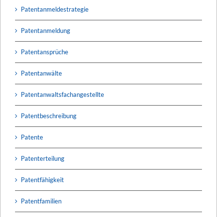
Patentanmeldestrategie
Patentanmeldung
Patentansprüche
Patentanwälte
Patentanwaltsfachangestellte
Patentbeschreibung
Patente
Patenterteilung
Patentfähigkeit
Patentfamilien