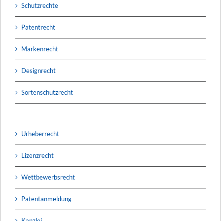
Schutzrechte
Patentrecht
Markenrecht
Designrecht
Sortenschutzrecht
Urheberrecht
Lizenzrecht
Wettbewerbsrecht
Patentanmeldung
Kanzlei