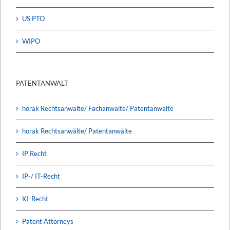
US PTO
WIPO
PATENTANWALT
horak Rechtsanwälte/ Fachanwälte/ Patentanwälte
horak Rechtsanwälte/ Patentanwälte
IP Recht
IP-/ IT-Recht
KI-Recht
Patent Attorneys