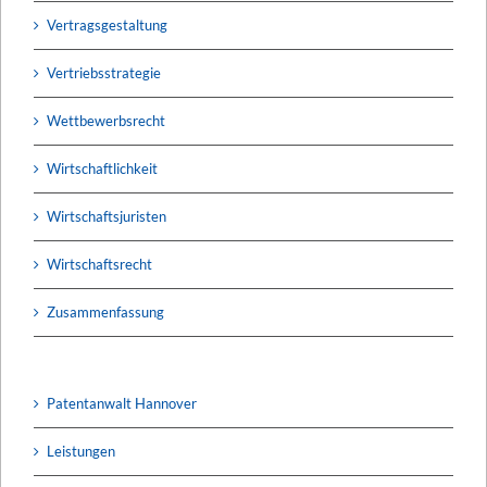
Vertragsgestaltung
Vertriebsstrategie
Wettbewerbsrecht
Wirtschaftlichkeit
Wirtschaftsjuristen
Wirtschaftsrecht
Zusammenfassung
Patentanwalt Hannover
Leistungen