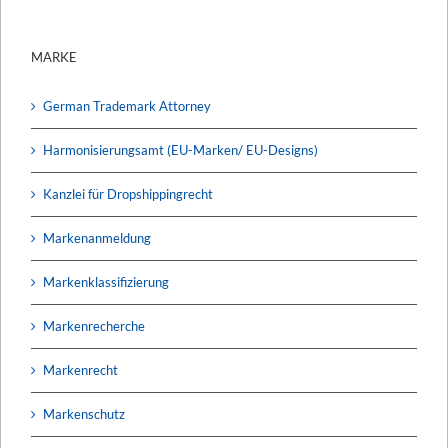
MARKE
German Trademark Attorney
Harmonisierungsamt (EU-Marken/ EU-Designs)
Kanzlei für Dropshippingrecht
Markenanmeldung
Markenklassifizierung
Markenrecherche
Markenrecht
Markenschutz