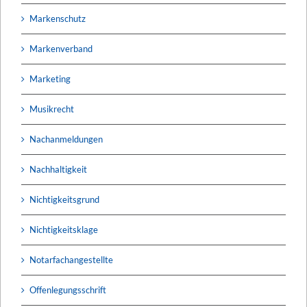
Markenschutz
Markenverband
Marketing
Musikrecht
Nachanmeldungen
Nachhaltigkeit
Nichtigkeitsgrund
Nichtigkeitsklage
Notarfachangestellte
Offenlegungsschrift