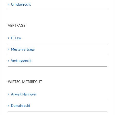
Urheberrecht
VERTRÄGE
IT Law
Musterverträge
Vertragsrecht
WIRTSCHAFTSRECHT
Anwalt Hannover
Domainrecht