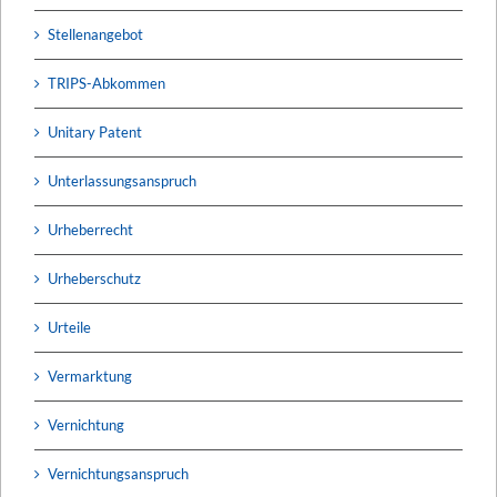
Stellenangebot
TRIPS-Abkommen
Unitary Patent
Unterlassungsanspruch
Urheberrecht
Urheberschutz
Urteile
Vermarktung
Vernichtung
Vernichtungsanspruch