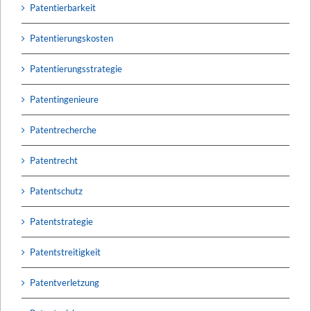
Patentierbarkeit
Patentierungskosten
Patentierungsstrategie
Patentingenieure
Patentrecherche
Patentrecht
Patentschutz
Patentstrategie
Patentstreitigkeit
Patentverletzung