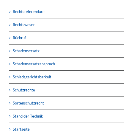
Rechtsreferendare
Rechtswesen
Rückruf
Schadensersatz
Schadensersatzanspruch
Schiedsgerichtsbarkeit
Schutzrechte
Sortenschutzrecht
Stand der Technik
Startseite