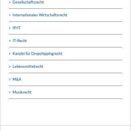
Gesellschaftsrecht
Internationales Wirtschaftsrecht
IP/IT
IT-Recht
Kanzlei für Dropshippingrecht
Lebensmittelrecht
M&A
Musikrecht