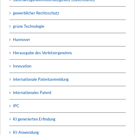
gewerblicher Rechtsschutz
grüne Technologie
Hannover
Herausgabe des Verletzergewinns
Innovation
internationale Patentanmeldung
internationales Patent
IPC
KI generierten Erfindung
KI-Anwendung