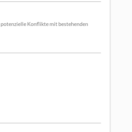
 potenzielle Konflikte mit bestehenden