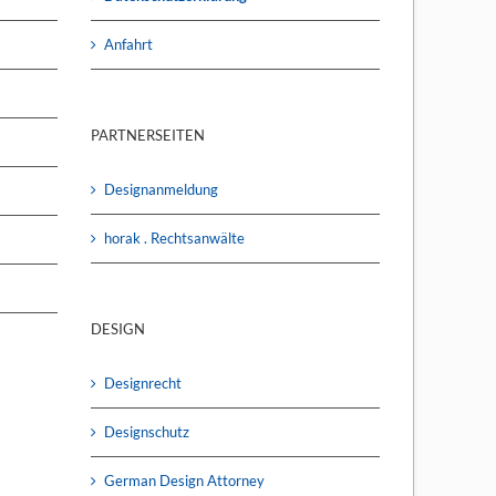
Anfahrt
PARTNERSEITEN
Designanmeldung
horak . Rechtsanwälte
DESIGN
Designrecht
Designschutz
German Design Attorney