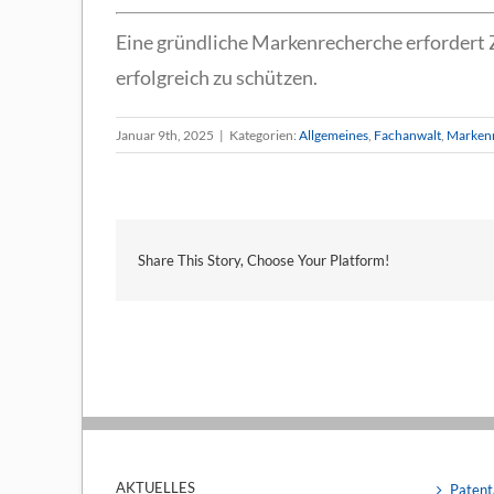
Eine gründliche Markenrecherche erfordert Ze
erfolgreich zu schützen.
Januar 9th, 2025
|
Kategorien:
Allgemeines
,
Fachanwalt
,
Marken
Share This Story, Choose Your Platform!
AKTUELLES
Patent