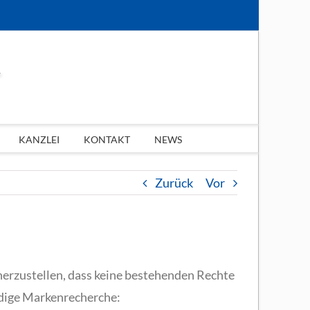
KANZLEI
KONTAKT
NEWS
Zurück
Vor
herzustellen, dass keine bestehenden Rechte
ändige Markenrecherche: