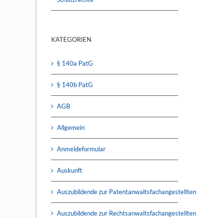
KATEGORIEN
§ 140a PatG
§ 140b PatG
AGB
Allgemein
Anmeldeformular
Auskunft
Auszubildende zur Patentanwaltsfachangestellten
Auszubildende zur Rechtsanwaltsfachangestellten