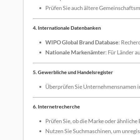
Prüfen Sie auch ältere Gemeinschaftsm
4. Internationale Datenbanken
WIPO Global Brand Database
: Recher
Nationale Markenämter
: Für Länder 
5. Gewerbliche und Handelsregister
Überprüfen Sie Unternehmensnamen in 
6. Internetrecherche
Prüfen Sie, ob die Marke oder ähnliche 
Nutzen Sie Suchmaschinen, um unregist