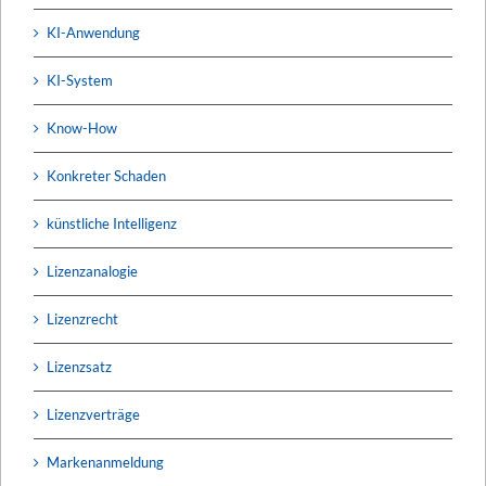
KI-Anwendung
KI-System
Know-How
Konkreter Schaden
künstliche Intelligenz
Lizenzanalogie
Lizenzrecht
Lizenzsatz
Lizenzverträge
Markenanmeldung