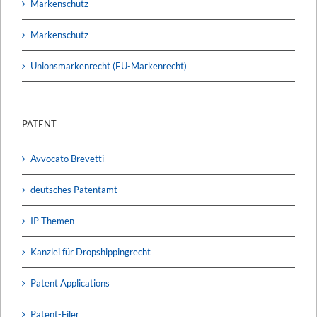
Markenschutz
Markenschutz
Unionsmarkenrecht (EU-Markenrecht)
PATENT
Avvocato Brevetti
deutsches Patentamt
IP Themen
Kanzlei für Dropshippingrecht
Patent Applications
Patent-Filer