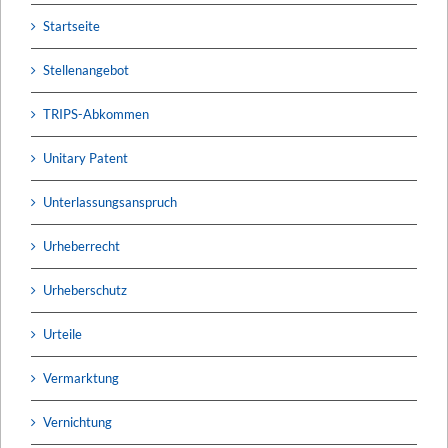
Startseite
Stellenangebot
TRIPS-Abkommen
Unitary Patent
Unterlassungsanspruch
Urheberrecht
Urheberschutz
Urteile
Vermarktung
Vernichtung