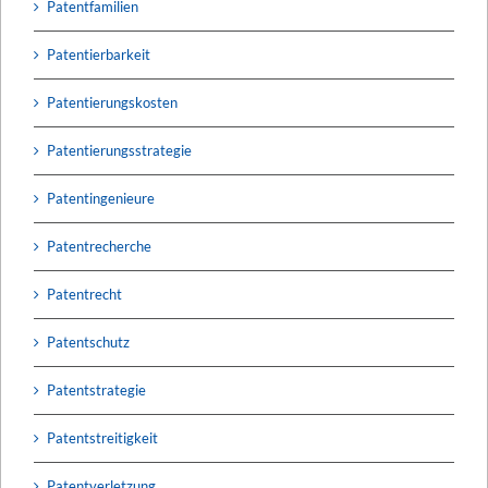
Patentfamilien
Patentierbarkeit
Patentierungskosten
Patentierungsstrategie
Patentingenieure
Patentrecherche
Patentrecht
Patentschutz
Patentstrategie
Patentstreitigkeit
Patentverletzung