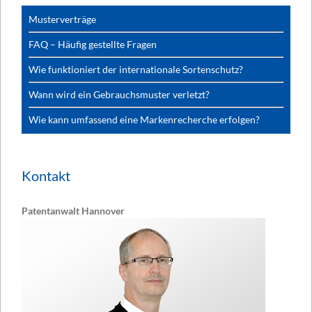
Musterverträge
FAQ – Häufig gestellte Fragen
Wie funktioniert der internationale Sortenschutz?
Wann wird ein Gebrauchsmuster verletzt?
Wie kann umfassend eine Markenrecherche erfolgen?
Kontakt
Patentanwalt Hannover