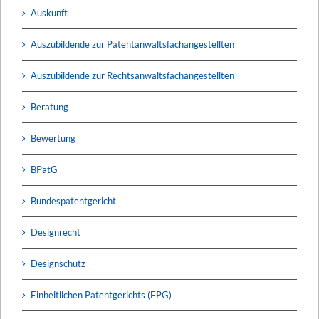
Auskunft
Auszubildende zur Patentanwaltsfachangestellten
Auszubildende zur Rechtsanwaltsfachangestellten
Beratung
Bewertung
BPatG
Bundespatentgericht
Designrecht
Designschutz
Einheitlichen Patentgerichts (EPG)