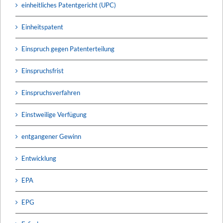
einheitliches Patentgericht (UPC)
Einheitspatent
Einspruch gegen Patenterteilung
Einspruchsfrist
Einspruchsverfahren
Einstweilige Verfügung
entgangener Gewinn
Entwicklung
EPA
EPG