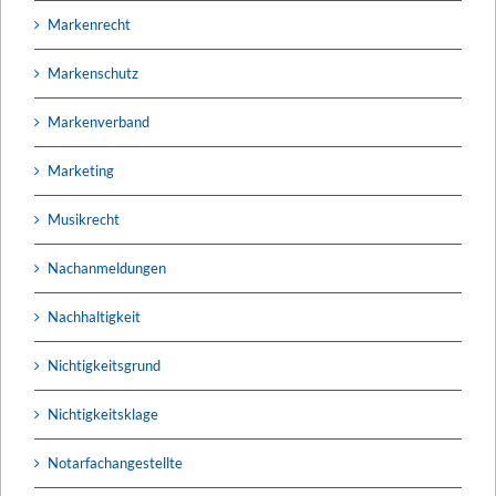
Markenrecht
Markenschutz
Markenverband
Marketing
Musikrecht
Nachanmeldungen
Nachhaltigkeit
Nichtigkeitsgrund
Nichtigkeitsklage
Notarfachangestellte