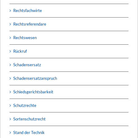
Rechtsfachwirte
Rechtsreferendare
Rechtswesen
Rückruf
Schadensersatz
Schadensersatzanspruch
Schiedsgerichtsbarkeit
Schutzrechte
Sortenschutzrecht
Stand der Technik