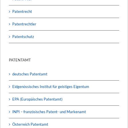
Patentrecht
Patentrechtler
Patentschutz
PATENTAMT
deutsches Patentamt
Eidgenössisches Institut für geistiges Eigentum
EPA (Europäisches Patentamt)
INPI – französisches Patent- und Markenamt
Österreich Patentamt