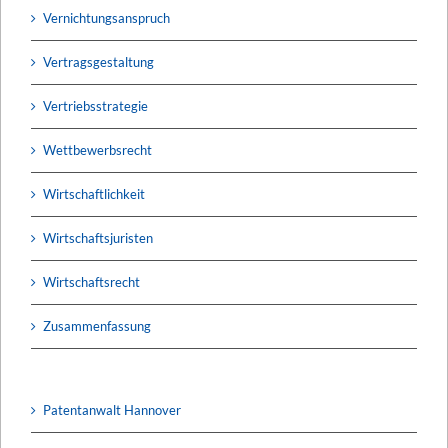
Vernichtungsanspruch
Vertragsgestaltung
Vertriebsstrategie
Wettbewerbsrecht
Wirtschaftlichkeit
Wirtschaftsjuristen
Wirtschaftsrecht
Zusammenfassung
Patentanwalt Hannover