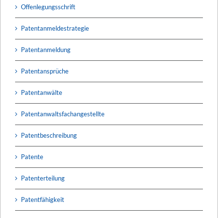
Offenlegungsschrift
Patentanmeldestrategie
Patentanmeldung
Patentansprüche
Patentanwälte
Patentanwaltsfachangestellte
Patentbeschreibung
Patente
Patenterteilung
Patentfähigkeit