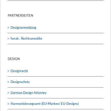
PARTNERSEITEN
Designanmeldung
horak . Rechtsanwälte
DESIGN
Designrecht
Designschutz
German Design Attorney
Harmonisierungsamt (EU-Marken/ EU-Designs)