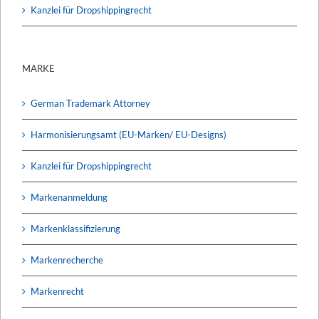
Kanzlei für Dropshippingrecht
MARKE
German Trademark Attorney
Harmonisierungsamt (EU-Marken/ EU-Designs)
Kanzlei für Dropshippingrecht
Markenanmeldung
Markenklassifizierung
Markenrecherche
Markenrecht