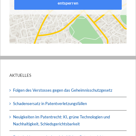
entsperren
AKTUELLES
Folgen des Verstosses gegen das Geheimnisschutzgesetz
Schadensersatz in Patentverletzungsfällen
Neuigkeiten im Patentrecht: KI, grüne Technologien und
Nachhaltigkeit, Schiedsgerichtsbarkeit