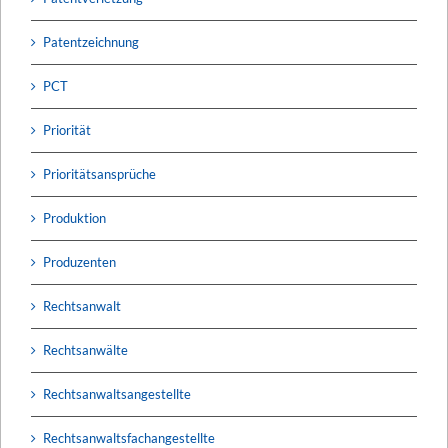
Patentzeichnung
PCT
Priorität
Prioritätsansprüche
Produktion
Produzenten
Rechtsanwalt
Rechtsanwälte
Rechtsanwaltsangestellte
Rechtsanwaltsfachangestellte