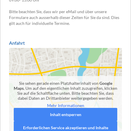
Bitte beachten Sie, dass wir per eMail und über unsere
Formulare auch ausserhalb dieser Zeiten für Sie da sind. Dies
gilt auch für individuelle Termine.
Anfahrt
Sie sehen gerade einen Platzhalterinhalt von
Google
Maps
. Um auf den eigentlichen Inhalt zuzugreifen, klicken
Sie auf die Schaltfläche unten. Bitte beachten Sie, dass
dabei Daten an Drittanbieter weitergegeben werden.
Mehr Informationen
Inhalt entsperren
Erforderlichen Service akzeptieren und Inhalte