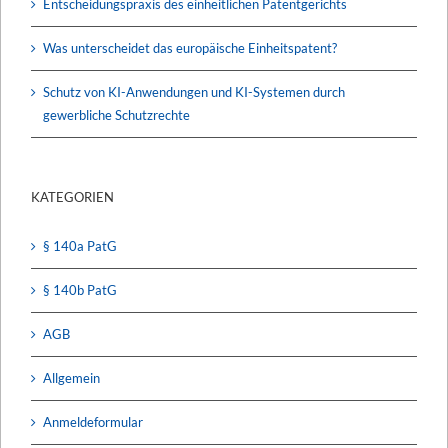
Entscheidungspraxis des einheitlichen Patentgerichts
Was unterscheidet das europäische Einheitspatent?
Schutz von KI-Anwendungen und KI-Systemen durch
gewerbliche Schutzrechte
KATEGORIEN
§ 140a PatG
§ 140b PatG
AGB
Allgemein
Anmeldeformular