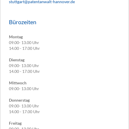
stuttgart@patentanwalt-hannover.de
Bürozeiten
Montag
09.00- 13.00 Uhr
14.00 - 17.00 Uhr
Dienstag
09.00- 13.00 Uhr
14.00 - 17.00 Uhr
Mittwoch
09.00- 13.00 Uhr
Donnerstag
09.00- 13.00 Uhr
14.00 - 17.00 Uhr
Freitag
09.00- 13.00 Uhr