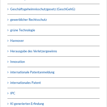
Geschäftsgeheimnisschutzgesetz (GeschGehG)
gewerblicher Rechtsschutz
grüne Technologie
Hannover
Herausgabe des Verletzergewinns
Innovation
internationale Patentanmeldung
internationales Patent
IPC
KI generierten Erfindung