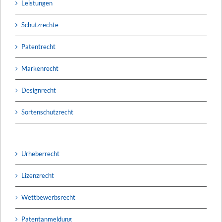
Leistungen
Schutzrechte
Patentrecht
Markenrecht
Designrecht
Sortenschutzrecht
Urheberrecht
Lizenzrecht
Wettbewerbsrecht
Patentanmeldung