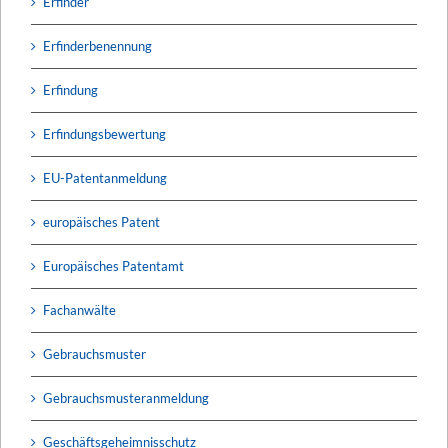
Erfinder
Erfinderbenennung
Erfindung
Erfindungsbewertung
EU-Patentanmeldung
europäisches Patent
Europäisches Patentamt
Fachanwälte
Gebrauchsmuster
Gebrauchsmusteranmeldung
Geschäftsgeheimnisschutz