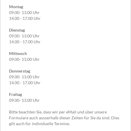
Montag
09.00- 13.00 Uhr
14.00 - 17.00 Uhr
Dienstag
09.00- 13.00 Uhr
14.00 - 17.00 Uhr
Mittwoch
09.00- 13.00 Uhr
Donnerstag
09.00- 13.00 Uhr
14.00 - 17.00 Uhr
Freitag
09.00- 13.00 Uhr
Bitte beachten Sie, dass wir per eMail und über unsere
Formulare auch ausserhalb dieser Zeiten für Sie da sind. Dies
gilt auch für individuelle Termine.