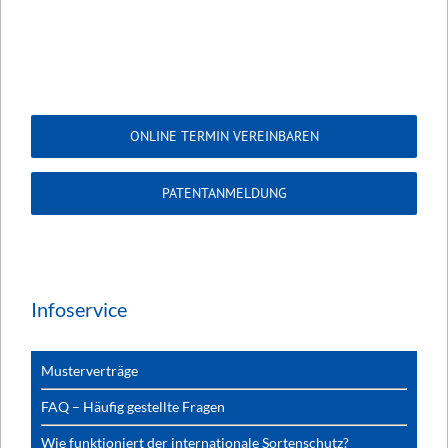
ONLINE TERMIN VEREINBAREN
PATENTANMELDUNG
Infoservice
Musterverträge
FAQ – Häufig gestellte Fragen
Wie funktioniert der internationale Sortenschutz?