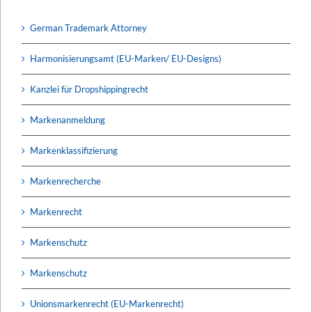
German Trademark Attorney
Harmonisierungsamt (EU-Marken/ EU-Designs)
Kanzlei für Dropshippingrecht
Markenanmeldung
Markenklassifizierung
Markenrecherche
Markenrecht
Markenschutz
Markenschutz
Unionsmarkenrecht (EU-Markenrecht)