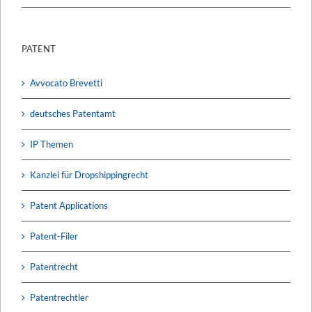
PATENT
Avvocato Brevetti
deutsches Patentamt
IP Themen
Kanzlei für Dropshippingrecht
Patent Applications
Patent-Filer
Patentrecht
Patentrechtler