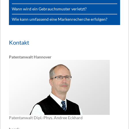
Wann wird ein Gebrauchsmuster verletzt?
Wie kann umfassend eine Markenrecherche erfolgen?
Kontakt
Patentanwalt Hannover
Patentanwalt Dipl.-Phys. Andree Eckhard