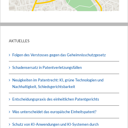
AKTUELLES
Folgen des Verstosses gegen das Geheimnisschutzgesetz
Schadensersatz in Patentverletzungsfällen
Neuigkeiten im Patentrecht: KI, grüne Technologien und
Nachhaltigkeit, Schiedsgerichtsbarkeit
Entscheidungspraxis des einheitlichen Patentgerichts
Was unterscheidet das europäische Einheitspatent?
Schutz von KI-Anwendungen und KI-Systemen durch