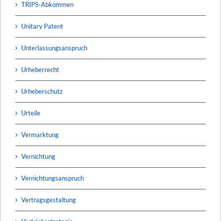
TRIPS-Abkommen
Unitary Patent
Unterlassungsanspruch
Urheberrecht
Urheberschutz
Urteile
Vermarktung
Vernichtung
Vernichtungsanspruch
Vertragsgestaltung