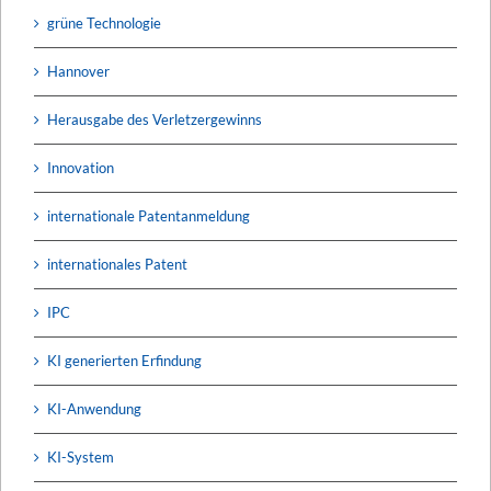
grüne Technologie
Hannover
Herausgabe des Verletzergewinns
Innovation
internationale Patentanmeldung
internationales Patent
IPC
KI generierten Erfindung
KI-Anwendung
KI-System