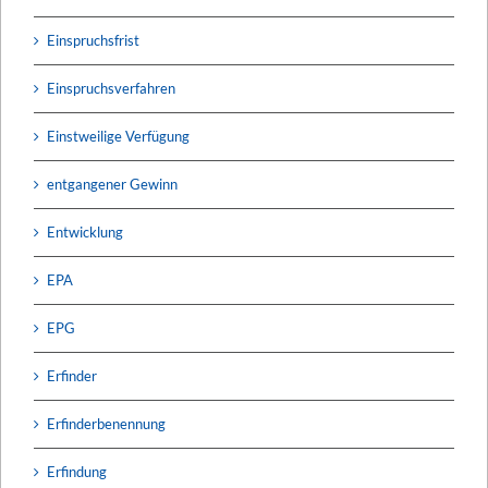
Einspruchsfrist
Einspruchsverfahren
Einstweilige Verfügung
entgangener Gewinn
Entwicklung
EPA
EPG
Erfinder
Erfinderbenennung
Erfindung