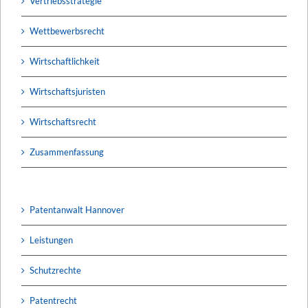
Vertriebsstrategie
Wettbewerbsrecht
Wirtschaftlichkeit
Wirtschaftsjuristen
Wirtschaftsrecht
Zusammenfassung
Patentanwalt Hannover
Leistungen
Schutzrechte
Patentrecht