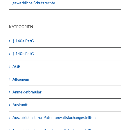
gewerbliche Schutzrechte
KATEGORIEN
§ 140a PatG
§ 140b PatG
AGB
Allgemein
Anmeldeformular
Auskunft
Auszubildende zur Patentanwaltsfachangestellten