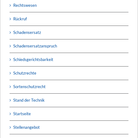
Rechtswesen
Rückruf
Schadensersatz
Schadensersatzanspruch
Schiedsgerichtsbarkeit
Schutzrechte
Sortenschutzrecht
Stand der Technik
Startseite
Stellenangebot