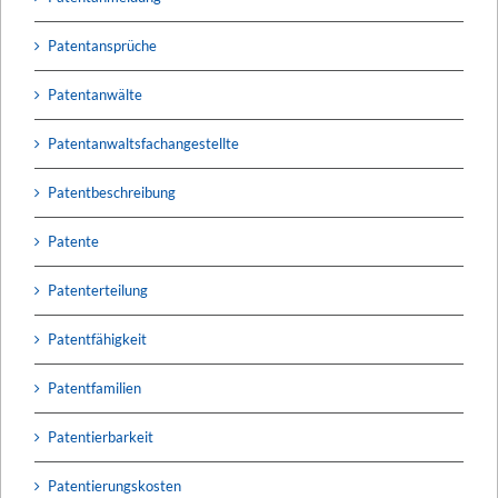
Patentansprüche
Patentanwälte
Patentanwaltsfachangestellte
Patentbeschreibung
Patente
Patenterteilung
Patentfähigkeit
Patentfamilien
Patentierbarkeit
Patentierungskosten