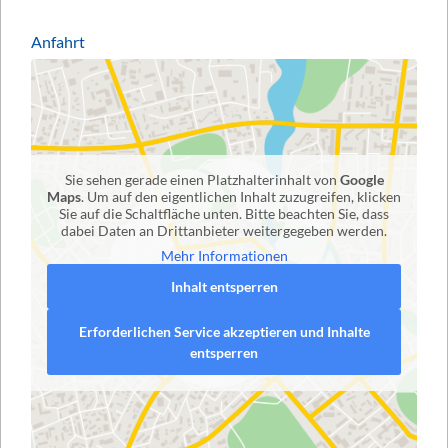
Anfahrt
Sie sehen gerade einen Platzhalterinhalt von
Google
Maps
. Um auf den eigentlichen Inhalt zuzugreifen, klicken
Sie auf die Schaltfläche unten. Bitte beachten Sie, dass
dabei Daten an Drittanbieter weitergegeben werden.
Mehr Informationen
Inhalt entsperren
Erforderlichen Service akzeptieren und Inhalte
entsperren