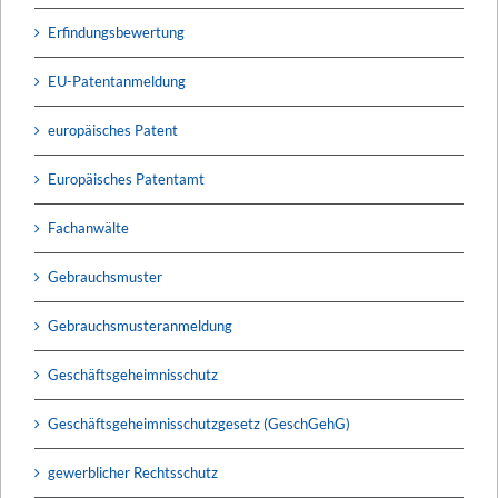
Erfindungsbewertung
EU-Patentanmeldung
europäisches Patent
Europäisches Patentamt
Fachanwälte
Gebrauchsmuster
Gebrauchsmusteranmeldung
Geschäftsgeheimnisschutz
Geschäftsgeheimnisschutzgesetz (GeschGehG)
gewerblicher Rechtsschutz