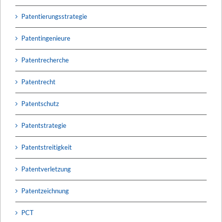
Patentierungsstrategie
Patentingenieure
Patentrecherche
Patentrecht
Patentschutz
Patentstrategie
Patentstreitigkeit
Patentverletzung
Patentzeichnung
PCT