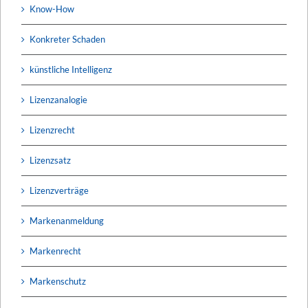
Know-How
Konkreter Schaden
künstliche Intelligenz
Lizenzanalogie
Lizenzrecht
Lizenzsatz
Lizenzverträge
Markenanmeldung
Markenrecht
Markenschutz