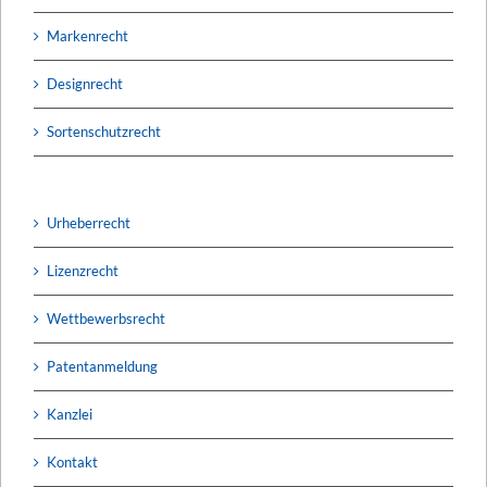
Markenrecht
Designrecht
Sortenschutzrecht
Urheberrecht
Lizenzrecht
Wettbewerbsrecht
Patentanmeldung
Kanzlei
Kontakt