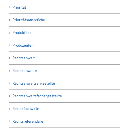
Priorität
Prioritätsansprüche
Produktion
Produzenten
Rechtsanwalt
Rechtsanwälte
Rechtsanwaltsangestellte
Rechtsanwaltsfachangestellte
Rechtsfachwirte
Rechtsreferendare