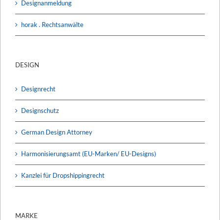
Designanmeldung
horak . Rechtsanwälte
DESIGN
Designrecht
Designschutz
German Design Attorney
Harmonisierungsamt (EU-Marken/ EU-Designs)
Kanzlei für Dropshippingrecht
MARKE