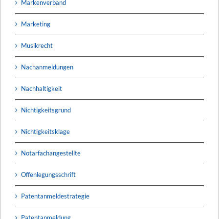
Markenverband
Marketing
Musikrecht
Nachanmeldungen
Nachhaltigkeit
Nichtigkeitsgrund
Nichtigkeitsklage
Notarfachangestellte
Offenlegungsschrift
Patentanmeldestrategie
Patentanmeldung