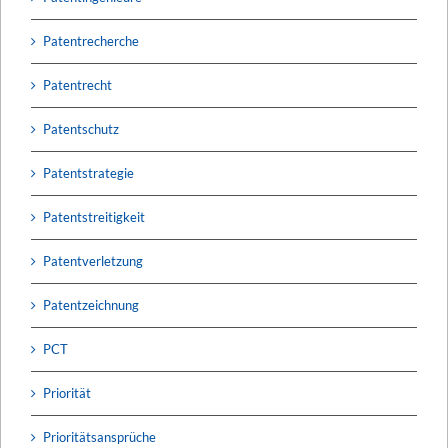
Patentrecherche
Patentrecht
Patentschutz
Patentstrategie
Patentstreitigkeit
Patentverletzung
Patentzeichnung
PCT
Priorität
Prioritätsansprüche