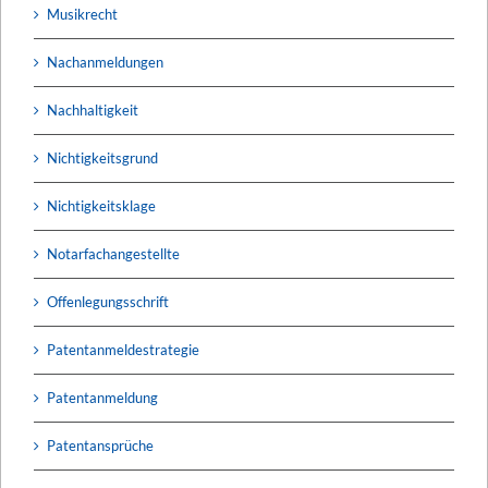
Musikrecht
Nachanmeldungen
Nachhaltigkeit
Nichtigkeitsgrund
Nichtigkeitsklage
Notarfachangestellte
Offenlegungsschrift
Patentanmeldestrategie
Patentanmeldung
Patentansprüche