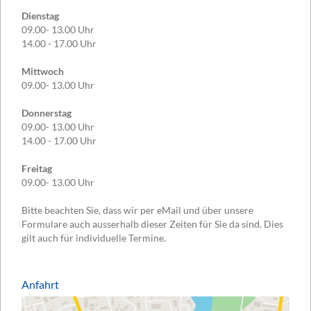
Dienstag
09.00- 13.00 Uhr
14.00 - 17.00 Uhr
Mittwoch
09.00- 13.00 Uhr
Donnerstag
09.00- 13.00 Uhr
14.00 - 17.00 Uhr
Freitag
09.00- 13.00 Uhr
Bitte beachten Sie, dass wir per eMail und über unsere
Formulare auch ausserhalb dieser Zeiten für Sie da sind. Dies
gilt auch für individuelle Termine.
Anfahrt