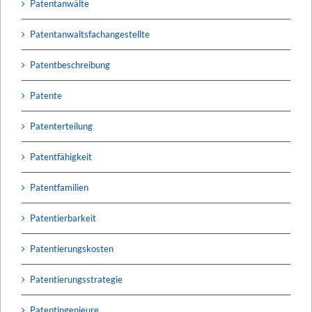
Patentanwälte
Patentanwaltsfachangestellte
Patentbeschreibung
Patente
Patenterteilung
Patentfähigkeit
Patentfamilien
Patentierbarkeit
Patentierungskosten
Patentierungsstrategie
Patentingenieure