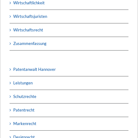
Wirtschaftlichkeit
Wirtschaftsjuristen
Wirtschaftsrecht
Zusammenfassung
Patentanwalt Hannover
Leistungen
Schutzrechte
Patentrecht
Markenrecht
Designrecht