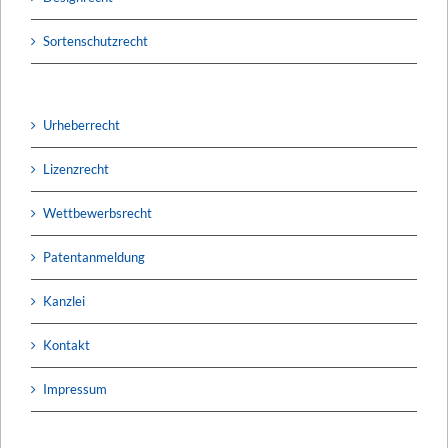
Sortenschutzrecht
Urheberrecht
Lizenzrecht
Wettbewerbsrecht
Patentanmeldung
Kanzlei
Kontakt
Impressum