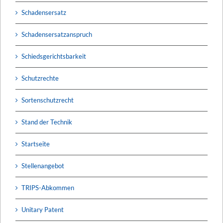
Schadensersatz
Schadensersatzanspruch
Schiedsgerichtsbarkeit
Schutzrechte
Sortenschutzrecht
Stand der Technik
Startseite
Stellenangebot
TRIPS-Abkommen
Unitary Patent