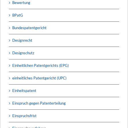
Bewertung
BPatG
Bundespatentgericht
Designrecht
Designschutz
Einheitlichen Patentgerichts (EPG)
einheitliches Patentgericht (UPC)
Einheitspatent
Einspruch gegen Patenterteilung
Einspruchsfrist