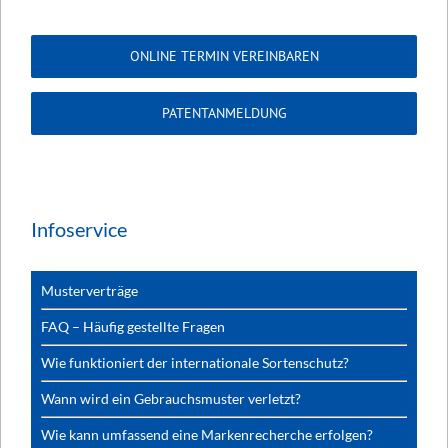
ONLINE TERMIN VEREINBAREN
PATENTANMELDUNG
Infoservice
Musterverträge
FAQ – Häufig gestellte Fragen
Wie funktioniert der internationale Sortenschutz?
Wann wird ein Gebrauchsmuster verletzt?
Wie kann umfassend eine Markenrecherche erfolgen?