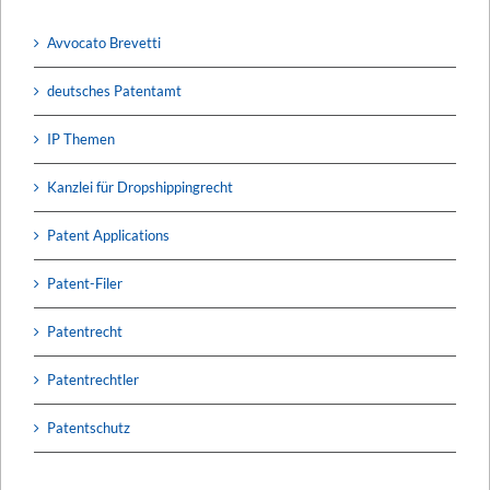
Avvocato Brevetti
deutsches Patentamt
IP Themen
Kanzlei für Dropshippingrecht
Patent Applications
Patent-Filer
Patentrecht
Patentrechtler
Patentschutz