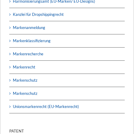
Harmonisierungsamt (EU-Marken/ EU-Designs)
Kanzlei für Dropshippingrecht
Markenanmeldung
Markenklassifizierung
Markenrecherche
Markenrecht
Markenschutz
Markenschutz
Unionsmarkenrecht (EU-Markenrecht)
PATENT