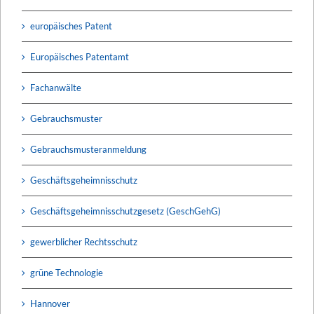
europäisches Patent
Europäisches Patentamt
Fachanwälte
Gebrauchsmuster
Gebrauchsmusteranmeldung
Geschäftsgeheimnisschutz
Geschäftsgeheimnisschutzgesetz (GeschGehG)
gewerblicher Rechtsschutz
grüne Technologie
Hannover