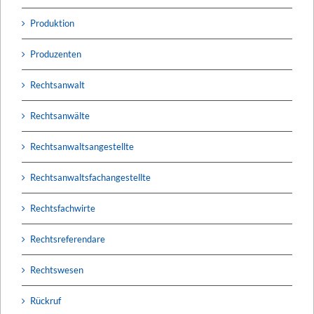
Produktion
Produzenten
Rechtsanwalt
Rechtsanwälte
Rechtsanwaltsangestellte
Rechtsanwaltsfachangestellte
Rechtsfachwirte
Rechtsreferendare
Rechtswesen
Rückruf