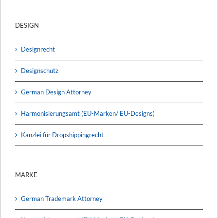
DESIGN
Designrecht
Designschutz
German Design Attorney
Harmonisierungsamt (EU-Marken/ EU-Designs)
Kanzlei für Dropshippingrecht
MARKE
German Trademark Attorney