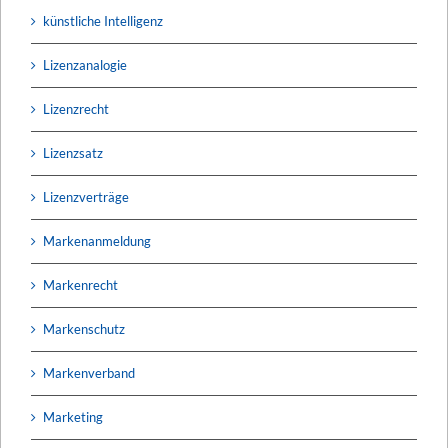
künstliche Intelligenz
Lizenzanalogie
Lizenzrecht
Lizenzsatz
Lizenzverträge
Markenanmeldung
Markenrecht
Markenschutz
Markenverband
Marketing