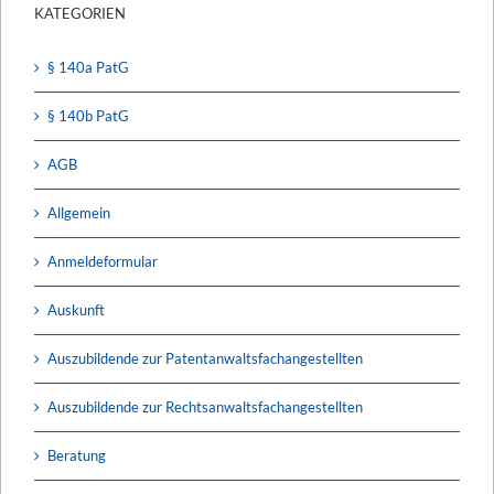
KATEGORIEN
§ 140a PatG
§ 140b PatG
AGB
Allgemein
Anmeldeformular
Auskunft
Auszubildende zur Patentanwaltsfachangestellten
Auszubildende zur Rechtsanwaltsfachangestellten
Beratung