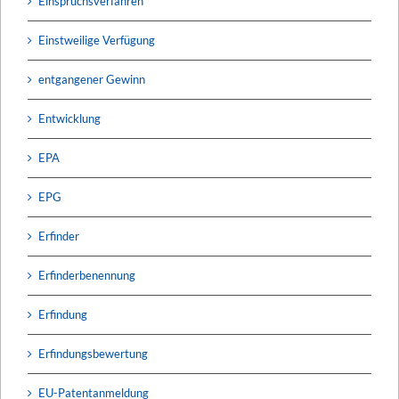
Einspruchsverfahren
Einstweilige Verfügung
entgangener Gewinn
Entwicklung
EPA
EPG
Erfinder
Erfinderbenennung
Erfindung
Erfindungsbewertung
EU-Patentanmeldung