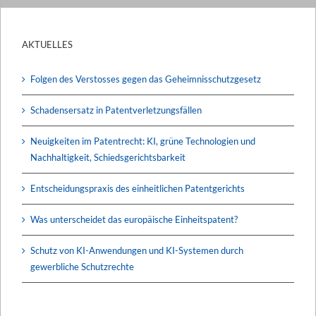
AKTUELLES
Folgen des Verstosses gegen das Geheimnisschutzgesetz
Schadensersatz in Patentverletzungsfällen
Neuigkeiten im Patentrecht: KI, grüne Technologien und
Nachhaltigkeit, Schiedsgerichtsbarkeit
Entscheidungspraxis des einheitlichen Patentgerichts
Was unterscheidet das europäische Einheitspatent?
Schutz von KI-Anwendungen und KI-Systemen durch
gewerbliche Schutzrechte