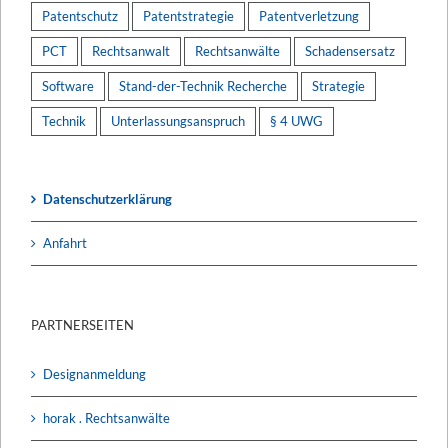
Patentschutz
Patentstrategie
Patentverletzung
PCT
Rechtsanwalt
Rechtsanwälte
Schadensersatz
Software
Stand-der-Technik Recherche
Strategie
Technik
Unterlassungsanspruch
§ 4 UWG
Datenschutzerklärung
Anfahrt
PARTNERSEITEN
Designanmeldung
horak . Rechtsanwälte