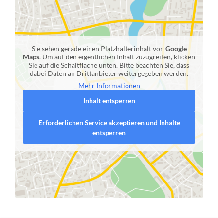
Sie sehen gerade einen Platzhalterinhalt von
Google
Maps
. Um auf den eigentlichen Inhalt zuzugreifen, klicken
Sie auf die Schaltfläche unten. Bitte beachten Sie, dass
dabei Daten an Drittanbieter weitergegeben werden.
Mehr Informationen
Inhalt entsperren
Erforderlichen Service akzeptieren und Inhalte
entsperren