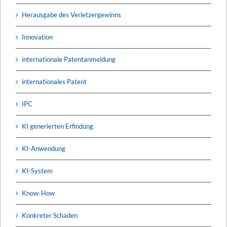
Herausgabe des Verletzergewinns
Innovation
internationale Patentanmeldung
internationales Patent
IPC
KI generierten Erfindung
KI-Anwendung
KI-System
Know-How
Konkreter Schaden