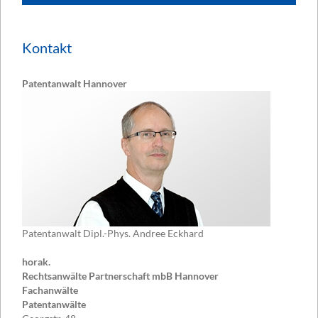
Kontakt
Patentanwalt Hannover
Patentanwalt Dipl.-Phys. Andree Eckhard
horak.
Rechtsanwälte Partnerschaft mbB Hannover
Fachanwälte
Patentanwälte