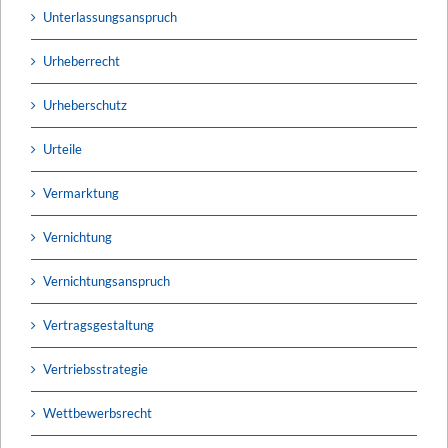
Unterlassungsanspruch
Urheberrecht
Urheberschutz
Urteile
Vermarktung
Vernichtung
Vernichtungsanspruch
Vertragsgestaltung
Vertriebsstrategie
Wettbewerbsrecht