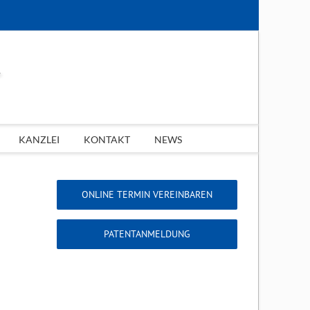
KANZLEI
KONTAKT
NEWS
ONLINE TERMIN VEREINBAREN
PATENTANMELDUNG