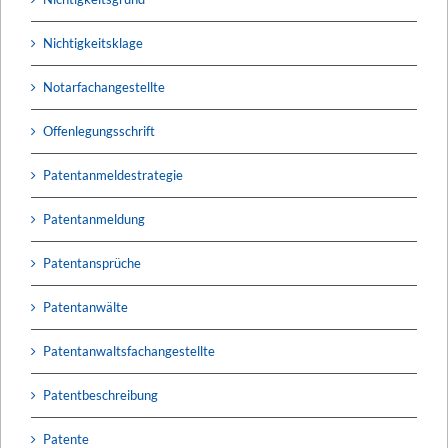
Nichtigkeitsklage
Notarfachangestellte
Offenlegungsschrift
Patentanmeldestrategie
Patentanmeldung
Patentansprüche
Patentanwälte
Patentanwaltsfachangestellte
Patentbeschreibung
Patente