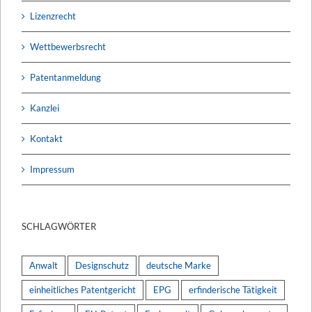
Lizenzrecht
Wettbewerbsrecht
Patentanmeldung
Kanzlei
Kontakt
Impressum
SCHLAGWÖRTER
Anwalt
Designschutz
deutsche Marke
einheitliches Patentgericht
EPG
erfinderische Tätigkeit