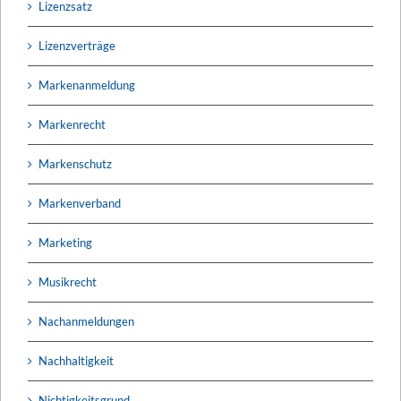
Lizenzsatz
Lizenzverträge
Markenanmeldung
Markenrecht
Markenschutz
Markenverband
Marketing
Musikrecht
Nachanmeldungen
Nachhaltigkeit
Nichtigkeitsgrund