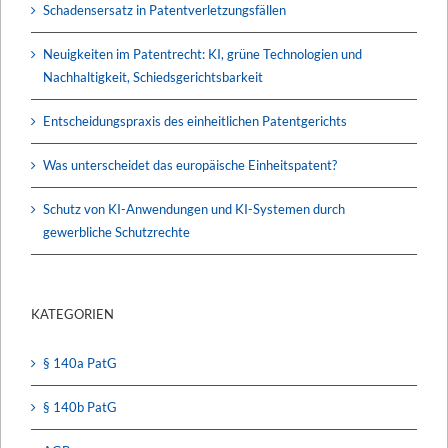
Schadensersatz in Patentverletzungsfällen
Neuigkeiten im Patentrecht: KI, grüne Technologien und
Nachhaltigkeit, Schiedsgerichtsbarkeit
Entscheidungspraxis des einheitlichen Patentgerichts
Was unterscheidet das europäische Einheitspatent?
Schutz von KI-Anwendungen und KI-Systemen durch
gewerbliche Schutzrechte
KATEGORIEN
§ 140a PatG
§ 140b PatG