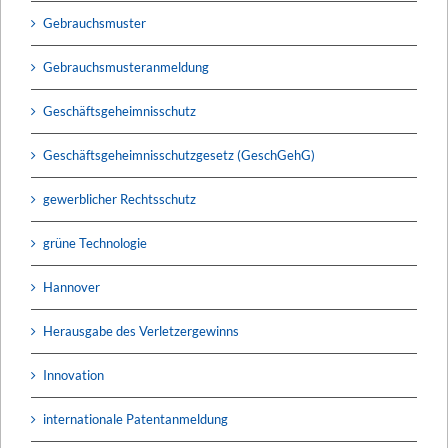
Gebrauchsmuster
Gebrauchsmusteranmeldung
Geschäftsgeheimnisschutz
Geschäftsgeheimnisschutzgesetz (GeschGehG)
gewerblicher Rechtsschutz
grüne Technologie
Hannover
Herausgabe des Verletzergewinns
Innovation
internationale Patentanmeldung