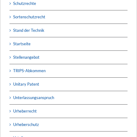
Schutzrechte
Sortenschutzrecht
Stand der Technik
Startseite
Stellenangebot
TRIPS-Abkommen
Unitary Patent
Unterlassungsanspruch
Urheberrecht
Urheberschutz