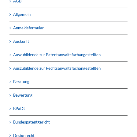
AGB
Allgemein
Anmeldeformular
Auskunft
Auszubildende zur Patentanwaltsfachangestellten
Auszubildende zur Rechtsanwaltsfachangestellten
Beratung
Bewertung
BPatG
Bundespatentgericht
Designrecht