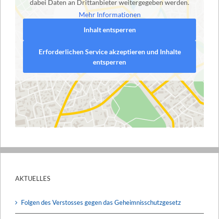
dabei Daten an Drittanbieter weitergegeben werden.
Mehr Informationen
Inhalt entsperren
Erforderlichen Service akzeptieren und Inhalte
entsperren
AKTUELLES
Folgen des Verstosses gegen das Geheimnisschutzgesetz