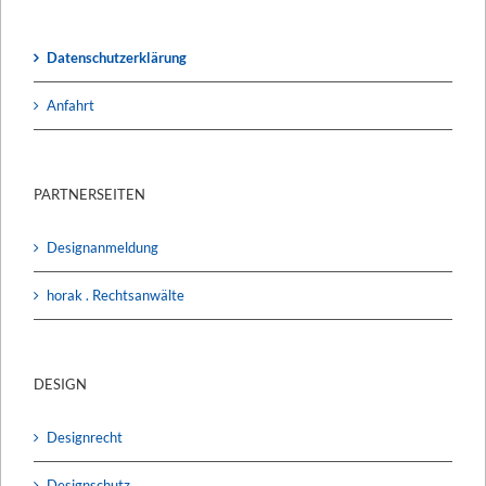
Datenschutzerklärung
Anfahrt
PARTNERSEITEN
Designanmeldung
horak . Rechtsanwälte
DESIGN
Designrecht
Designschutz