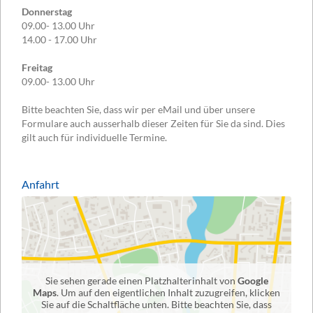
Donnerstag
09.00- 13.00 Uhr
14.00 - 17.00 Uhr
Freitag
09.00- 13.00 Uhr
Bitte beachten Sie, dass wir per eMail und über unsere
Formulare auch ausserhalb dieser Zeiten für Sie da sind. Dies
gilt auch für individuelle Termine.
Anfahrt
Sie sehen gerade einen Platzhalterinhalt von
Google
Maps
. Um auf den eigentlichen Inhalt zuzugreifen, klicken
Sie auf die Schaltfläche unten. Bitte beachten Sie, dass