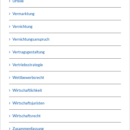
Urteile
Vermarktung
Vernichtung
Vernichtungsanspruch
Vertragsgestaltung
Vertriebsstrategie
Wettbewerbsrecht
Wirtschaftlichkeit
Wirtschaftsjuristen
Wirtschaftsrecht
Zusammenfassung