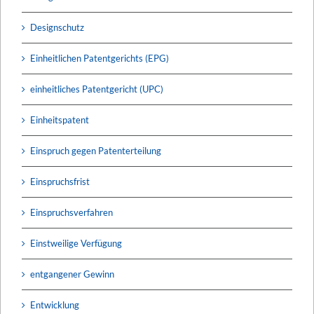
Designschutz
Einheitlichen Patentgerichts (EPG)
einheitliches Patentgericht (UPC)
Einheitspatent
Einspruch gegen Patenterteilung
Einspruchsfrist
Einspruchsverfahren
Einstweilige Verfügung
entgangener Gewinn
Entwicklung