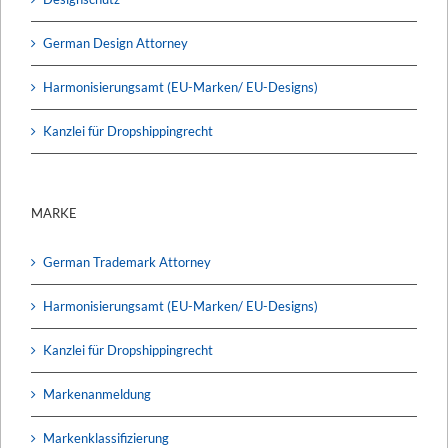
German Design Attorney
Harmonisierungsamt (EU-Marken/ EU-Designs)
Kanzlei für Dropshippingrecht
MARKE
German Trademark Attorney
Harmonisierungsamt (EU-Marken/ EU-Designs)
Kanzlei für Dropshippingrecht
Markenanmeldung
Markenklassifizierung