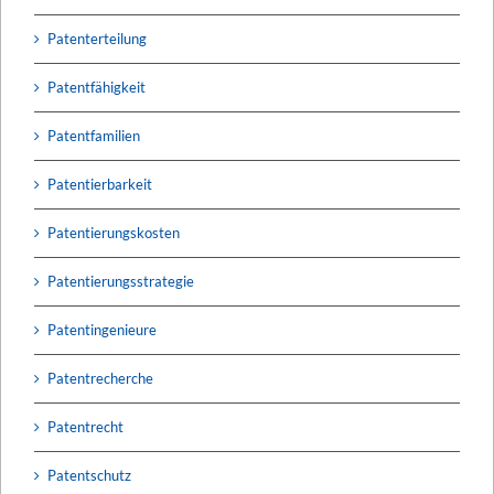
Patenterteilung
Patentfähigkeit
Patentfamilien
Patentierbarkeit
Patentierungskosten
Patentierungsstrategie
Patentingenieure
Patentrecherche
Patentrecht
Patentschutz