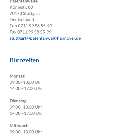
Patentanwälte
Königstr. 80
70173
Stuttgart
Deutschland
Fon
0711.99 58 55-90
Fax
0711.99 58 55-99
stuttgart@patentanwalt-hannover.de
Bürozeiten
Montag
09.00- 13.00 Uhr
14.00 - 17.00 Uhr
Dienstag
09.00- 13.00 Uhr
14.00 - 17.00 Uhr
Mittwoch
09.00- 13.00 Uhr