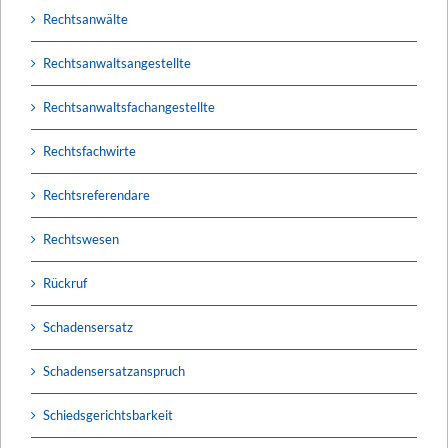
Rechtsanwälte
Rechtsanwaltsangestellte
Rechtsanwaltsfachangestellte
Rechtsfachwirte
Rechtsreferendare
Rechtswesen
Rückruf
Schadensersatz
Schadensersatzanspruch
Schiedsgerichtsbarkeit