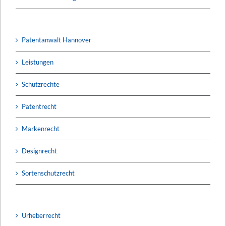
Patentanwalt Hannover
Leistungen
Schutzrechte
Patentrecht
Markenrecht
Designrecht
Sortenschutzrecht
Urheberrecht