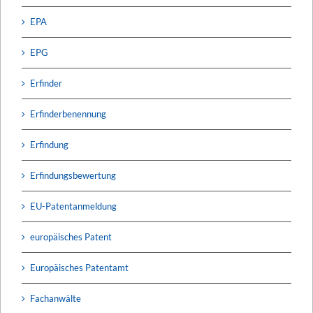
EPA
EPG
Erfinder
Erfinderbenennung
Erfindung
Erfindungsbewertung
EU-Patentanmeldung
europäisches Patent
Europäisches Patentamt
Fachanwälte