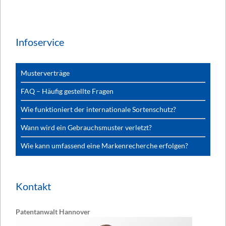
Infoservice
Musterverträge
FAQ – Häufig gestellte Fragen
Wie funktioniert der internationale Sortenschutz?
Wann wird ein Gebrauchsmuster verletzt?
Wie kann umfassend eine Markenrecherche erfolgen?
Kontakt
Patentanwalt Hannover