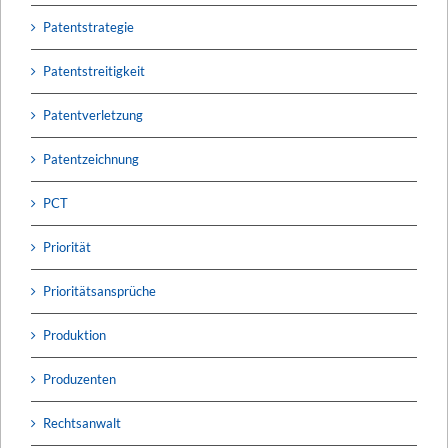
Patentstrategie
Patentstreitigkeit
Patentverletzung
Patentzeichnung
PCT
Priorität
Prioritätsansprüche
Produktion
Produzenten
Rechtsanwalt