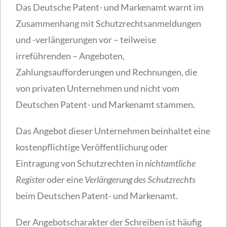
Das Deutsche Patent- und Markenamt warnt im
Zusammenhang mit Schutzrechtsanmeldungen
und -verlängerungen vor – teilweise
irreführenden – Angeboten,
Zahlungsaufforderungen und Rechnungen, die
von privaten Unternehmen und nicht vom
Deutschen Patent- und Markenamt stammen.
Das Angebot dieser Unternehmen beinhaltet eine
kostenpflichtige Veröffentlichung oder
Eintragung von Schutzrechten in
nichtamtliche
Register
oder eine
Verlängerung des Schutzrechts
beim Deutschen Patent- und Markenamt.
Der Angebotscharakter der Schreiben ist häufig