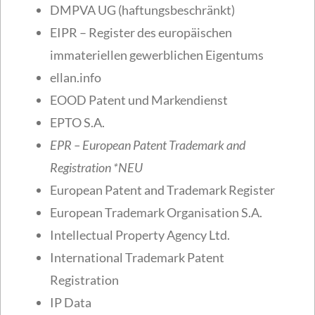
DMPVA UG (haftungsbeschränkt)
EIPR – Register des europäischen
immateriellen gewerblichen Eigentums
ellan.info
EOOD Patent und Markendienst
EPTO S.A.
EPR – European Patent Trademark and
Registration
*NEU
European Patent and Trademark Register
European Trademark Organisation S.A.
Intellectual Property Agency Ltd.
International Trademark Patent
Registration
IP Data