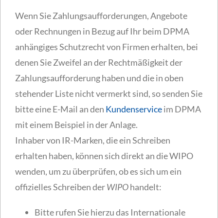
Wenn Sie Zahlungsaufforderungen, Angebote
oder Rechnungen in Bezug auf Ihr beim DPMA
anhängiges Schutzrecht von Firmen erhalten, bei
denen Sie Zweifel an der Rechtmäßigkeit der
Zahlungsaufforderung haben und die in oben
stehender Liste nicht vermerkt sind, so senden Sie
bitte eine E-Mail an den
Kundenservice
im DPMA
mit einem Beispiel in der Anlage.
Inhaber von IR-Marken, die ein Schreiben
erhalten haben, können sich direkt an die WIPO
wenden, um zu überprüfen, ob es sich um ein
offizielles Schreiben der
WIPO
handelt:
Bitte rufen Sie hierzu das Internationale