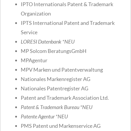
IPTO Internationals Patent & Trademark
Organization
IPTS International Patent and Trademark
Service
LORESI Datenbank
*NEU
MP Solcom BeratungsGmbH
MPAgentur
MPV Marken und Patentverwaltung
Nationales Markenregister AG
Nationales Patentregister AG
Patent and Trademark Association Ltd.
Patent & Trademark Bureau
*NEU
Patente Agentur
*NEU
PMS Patent und Markenservice AG