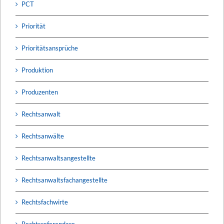
PCT
Priorität
Prioritätsansprüche
Produktion
Produzenten
Rechtsanwalt
Rechtsanwälte
Rechtsanwaltsangestellte
Rechtsanwaltsfachangestellte
Rechtsfachwirte