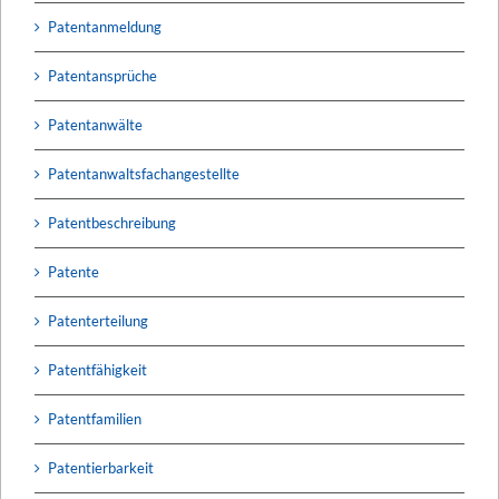
Patentanmeldung
Patentansprüche
Patentanwälte
Patentanwaltsfachangestellte
Patentbeschreibung
Patente
Patenterteilung
Patentfähigkeit
Patentfamilien
Patentierbarkeit