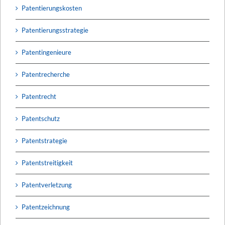
Patentierungskosten
Patentierungsstrategie
Patentingenieure
Patentrecherche
Patentrecht
Patentschutz
Patentstrategie
Patentstreitigkeit
Patentverletzung
Patentzeichnung