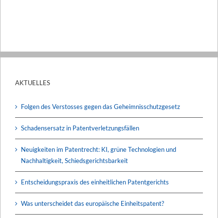
AKTUELLES
Folgen des Verstosses gegen das Geheimnisschutzgesetz
Schadensersatz in Patentverletzungsfällen
Neuigkeiten im Patentrecht: KI, grüne Technologien und
Nachhaltigkeit, Schiedsgerichtsbarkeit
Entscheidungspraxis des einheitlichen Patentgerichts
Was unterscheidet das europäische Einheitspatent?