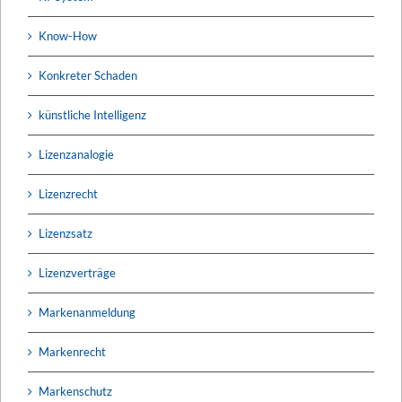
Know-How
Konkreter Schaden
künstliche Intelligenz
Lizenzanalogie
Lizenzrecht
Lizenzsatz
Lizenzverträge
Markenanmeldung
Markenrecht
Markenschutz