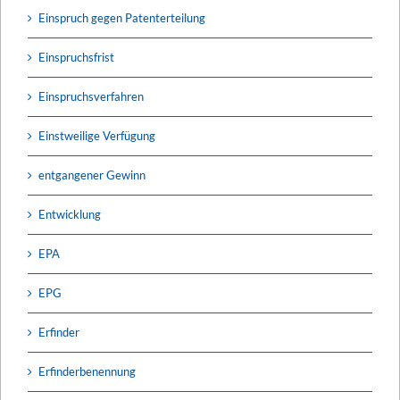
Einspruch gegen Patenterteilung
Einspruchsfrist
Einspruchsverfahren
Einstweilige Verfügung
entgangener Gewinn
Entwicklung
EPA
EPG
Erfinder
Erfinderbenennung