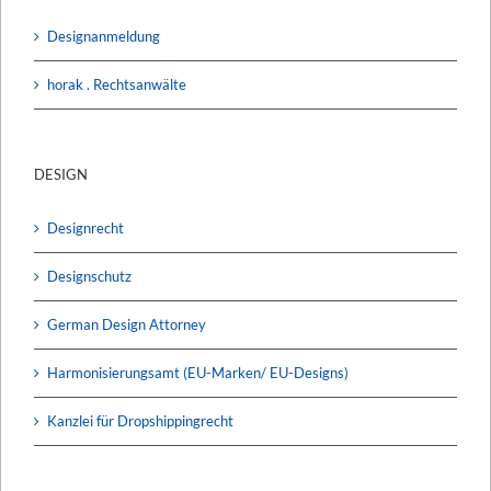
Designanmeldung
horak . Rechtsanwälte
DESIGN
Designrecht
Designschutz
German Design Attorney
Harmonisierungsamt (EU-Marken/ EU-Designs)
Kanzlei für Dropshippingrecht