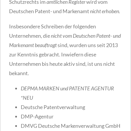
Schutzrechts im
amtlichen Register
wird vom
Deutschen Patent- und Markenamt
nicht erhoben.
Insbesondere Schreiben der folgenden
Unternehmen, die
nicht vom Deutschen Patent- und
Markenamt beauftragt
sind, wurden uns seit 2013
zur Kenntnis gebracht. Inwiefern diese
Unternehmen bis heute aktiv sind, ist uns nicht
bekannt.
DEPMA MARKEN und PATENTE AGENTUR
*NEU
Deutsche Patentverwaltung
DMP-Agentur
DMVG Deutsche Markenverwaltung GmbH