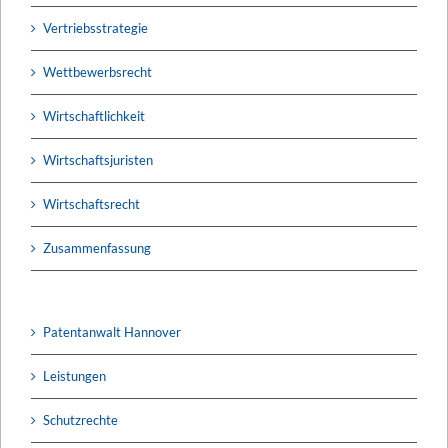
Vertriebsstrategie
Wettbewerbsrecht
Wirtschaftlichkeit
Wirtschaftsjuristen
Wirtschaftsrecht
Zusammenfassung
Patentanwalt Hannover
Leistungen
Schutzrechte