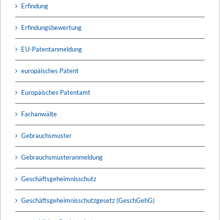
Erfindung
Erfindungsbewertung
EU-Patentanmeldung
europäisches Patent
Europäisches Patentamt
Fachanwälte
Gebrauchsmuster
Gebrauchsmusteranmeldung
Geschäftsgeheimnisschutz
Geschäftsgeheimnisschutzgesetz (GeschGehG)