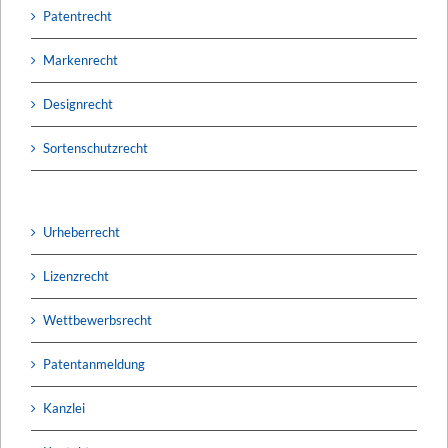
Patentrecht
Markenrecht
Designrecht
Sortenschutzrecht
Urheberrecht
Lizenzrecht
Wettbewerbsrecht
Patentanmeldung
Kanzlei