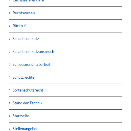
Rechtsreferendare
Rechtswesen
Rückruf
Schadensersatz
Schadensersatzanspruch
Schiedsgerichtsbarkeit
Schutzrechte
Sortenschutzrecht
Stand der Technik
Startseite
Stellenangebot