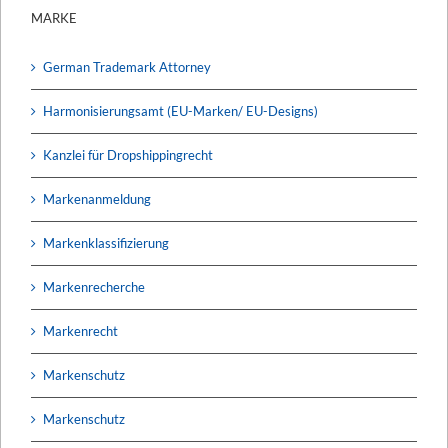
MARKE
German Trademark Attorney
Harmonisierungsamt (EU-Marken/ EU-Designs)
Kanzlei für Dropshippingrecht
Markenanmeldung
Markenklassifizierung
Markenrecherche
Markenrecht
Markenschutz
Markenschutz