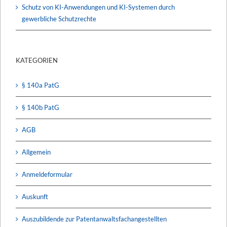
Schutz von KI-Anwendungen und KI-Systemen durch
gewerbliche Schutzrechte
KATEGORIEN
§ 140a PatG
§ 140b PatG
AGB
Allgemein
Anmeldeformular
Auskunft
Auszubildende zur Patentanwaltsfachangestellten