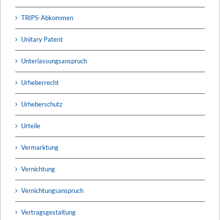
TRIPS-Abkommen
Unitary Patent
Unterlassungsanspruch
Urheberrecht
Urheberschutz
Urteile
Vermarktung
Vernichtung
Vernichtungsanspruch
Vertragsgestaltung