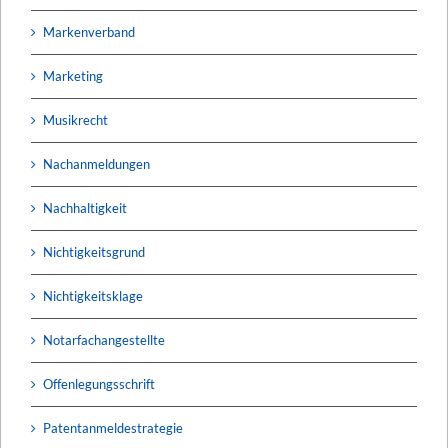
Markenverband
Marketing
Musikrecht
Nachanmeldungen
Nachhaltigkeit
Nichtigkeitsgrund
Nichtigkeitsklage
Notarfachangestellte
Offenlegungsschrift
Patentanmeldestrategie