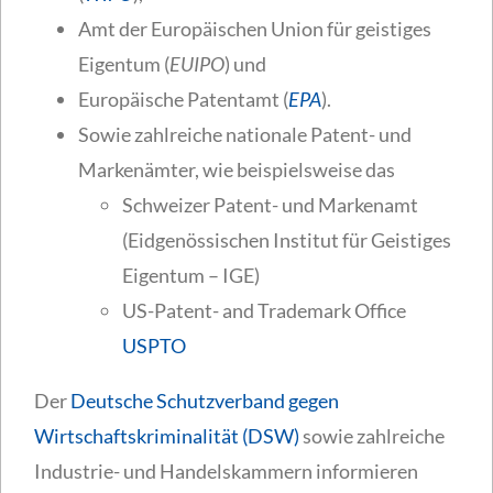
Amt der Europäischen Union für geistiges
Eigentum (
EUIPO
) und
Europäische Patentamt (
EPA
).
Sowie zahlreiche nationale Patent- und
Markenämter, wie beispielsweise das
Schweizer Patent- und Markenamt
(Eidgenössischen Institut für Geistiges
Eigentum – IGE)
US-Patent- and Trademark Office
USPTO
Der
Deutsche Schutzverband gegen
Wirtschaftskriminalität (DSW)
sowie zahlreiche
Industrie- und Handelskammern informieren