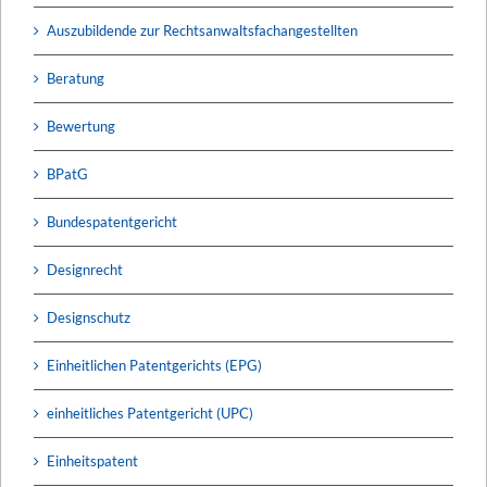
Auszubildende zur Rechtsanwaltsfachangestellten
Beratung
Bewertung
BPatG
Bundespatentgericht
Designrecht
Designschutz
Einheitlichen Patentgerichts (EPG)
einheitliches Patentgericht (UPC)
Einheitspatent