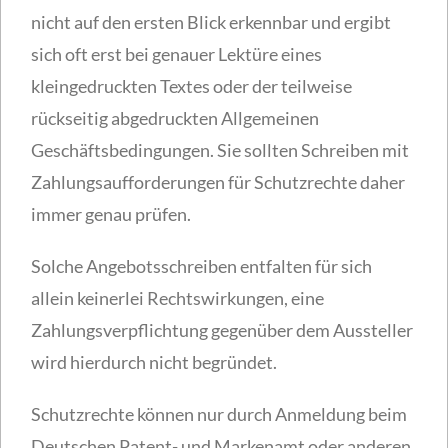
nicht auf den ersten Blick erkennbar und ergibt
sich oft erst bei genauer Lektüre eines
kleingedruckten Textes oder der teilweise
rückseitig abgedruckten Allgemeinen
Geschäftsbedingungen. Sie sollten Schreiben mit
Zahlungsaufforderungen für Schutzrechte daher
immer genau prüfen.
Solche Angebotsschreiben entfalten für sich
allein keinerlei Rechtswirkungen, eine
Zahlungsverpflichtung gegenüber dem Aussteller
wird hierdurch nicht begründet.
Schutzrechte können nur durch Anmeldung beim
Deutschen Patent- und Markenamt oder anderen